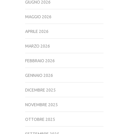
GIUGNO 2026
MAGGIO 2026
APRILE 2026
MARZO 2026
FEBBRAIO 2026
GENNAIO 2026
DICEMBRE 2025
NOVEMBRE 2025
OTTOBRE 2025