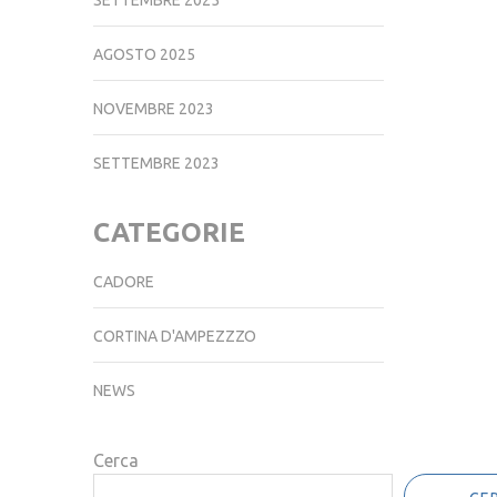
SETTEMBRE 2025
AGOSTO 2025
NOVEMBRE 2023
SETTEMBRE 2023
CATEGORIE
CADORE
CORTINA D'AMPEZZZO
NEWS
Cerca