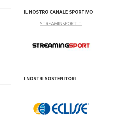
IL NOSTRO CANALE SPORTIVO
STREAMINSPORT.IT
о
I NOSTRI SOSTENITORI