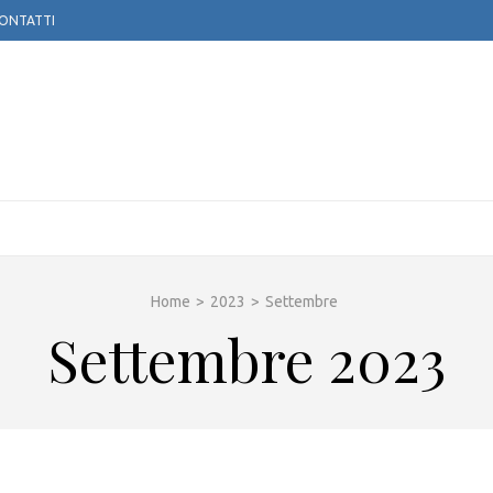
ONTATTI
TOGLOBE APS
Home
>
2023
>
Settembre
Settembre 2023