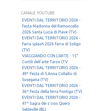
CANALE YOUTUBE
EVENTI DAL TERRITORIO 2026 -
Festa Madonna del Ramoncello
2026 Santa Lucia di Piave (TV)
EVENTI DAL TERRITORIO 2026 -
Farra splash 2026 Farra di Soligo
(TV)
VIAGGIANDO CON L'ARTE - 15°
Cortili dell'arte Tarzo (TV
EVENTI DAL TERRITORIO 2026 -
49^ Festa di S.Anna Collalto di
Susegana (TV)
EVENTI DAL TERRITORIO 2026 -
36^ Festa della birra Fontigo (TV)
EVENTI DAL TERRITORIO 2026 -
47^ Sagra dei s'cios Quero