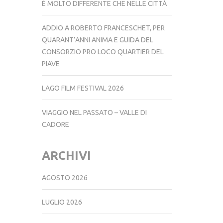
È MOLTO DIFFERENTE CHE NELLE CITTÀ
ADDIO A ROBERTO FRANCESCHET, PER
QUARANT’ANNI ANIMA E GUIDA DEL
CONSORZIO PRO LOCO QUARTIER DEL
PIAVE
LAGO FILM FESTIVAL 2026
VIAGGIO NEL PASSATO – VALLE DI
CADORE
ARCHIVI
AGOSTO 2026
LUGLIO 2026