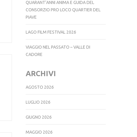
QUARANT’ANNI ANIMA E GUIDA DEL
CONSORZIO PRO LOCO QUARTIER DEL
PIAVE
LAGO FILM FESTIVAL 2026
VIAGGIO NEL PASSATO – VALLE DI
CADORE
ARCHIVI
AGOSTO 2026
LUGLIO 2026
GIUGNO 2026
MAGGIO 2026