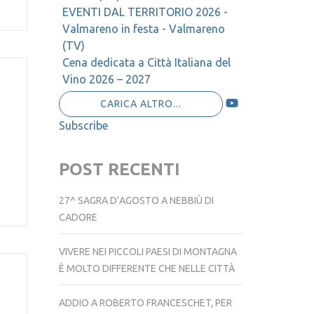
Marco (TV)
EVENTI DAL TERRITORIO 2026 -
Valmareno in festa - Valmareno
(TV)
Cena dedicata a Città Italiana del
Vino 2026 – 2027
CARICA ALTRO...
Subscribe
POST RECENTI
27^ SAGRA D’AGOSTO A NEBBIÙ DI
CADORE
VIVERE NEI PICCOLI PAESI DI MONTAGNA
È MOLTO DIFFERENTE CHE NELLE CITTÀ
ADDIO A ROBERTO FRANCESCHET, PER