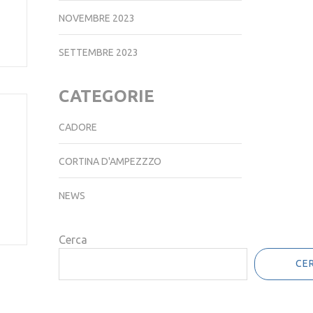
NOVEMBRE 2023
SETTEMBRE 2023
CATEGORIE
CADORE
CORTINA D'AMPEZZZO
NEWS
Cerca
CE