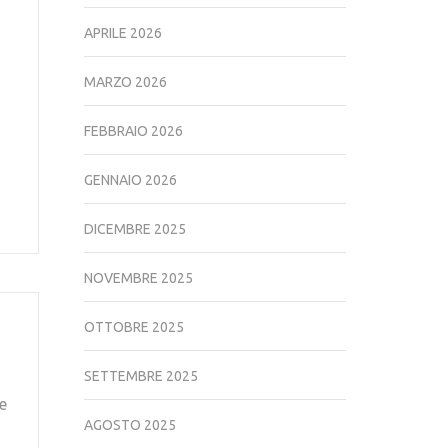
APRILE 2026
MARZO 2026
FEBBRAIO 2026
GENNAIO 2026
DICEMBRE 2025
NOVEMBRE 2025
OTTOBRE 2025
SETTEMBRE 2025
he
AGOSTO 2025