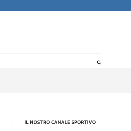
IL NOSTRO CANALE SPORTIVO