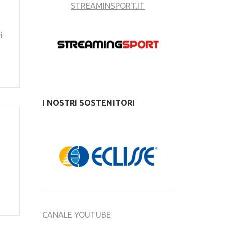
STREAMINSPORT.IT
i
I NOSTRI SOSTENITORI
CANALE YOUTUBE