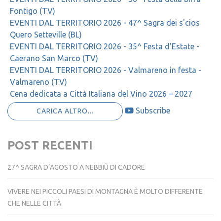
Fontigo (TV)
EVENTI DAL TERRITORIO 2026 - 47^ Sagra dei s'cios
Quero Setteville (BL)
EVENTI DAL TERRITORIO 2026 - 35^ Festa d'Estate -
Caerano San Marco (TV)
EVENTI DAL TERRITORIO 2026 - Valmareno in festa -
Valmareno (TV)
Cena dedicata a Città Italiana del Vino 2026 – 2027
Subscribe
CARICA ALTRO...
POST RECENTI
27^ SAGRA D’AGOSTO A NEBBIÙ DI CADORE
VIVERE NEI PICCOLI PAESI DI MONTAGNA È MOLTO DIFFERENTE
CHE NELLE CITTÀ