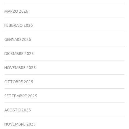
MARZO 2026
FEBBRAIO 2026
GENNAIO 2026
DICEMBRE 2025
NOVEMBRE 2025
OTTOBRE 2025
SETTEMBRE 2025
AGOSTO 2025
NOVEMBRE 2023