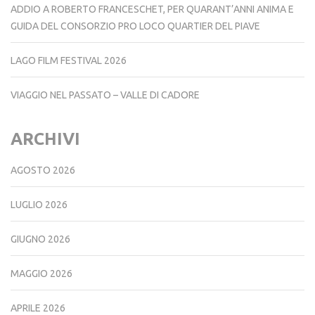
ADDIO A ROBERTO FRANCESCHET, PER QUARANT’ANNI ANIMA E
GUIDA DEL CONSORZIO PRO LOCO QUARTIER DEL PIAVE
LAGO FILM FESTIVAL 2026
VIAGGIO NEL PASSATO – VALLE DI CADORE
ARCHIVI
AGOSTO 2026
LUGLIO 2026
GIUGNO 2026
MAGGIO 2026
APRILE 2026