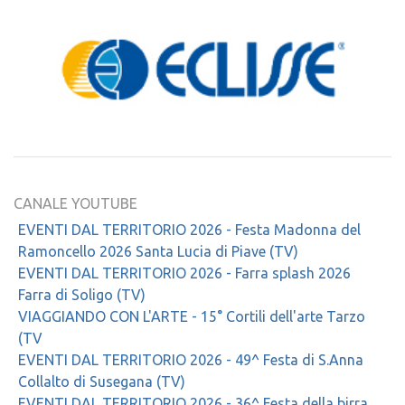
CANALE YOUTUBE
EVENTI DAL TERRITORIO 2026 - Festa Madonna del
Ramoncello 2026 Santa Lucia di Piave (TV)
EVENTI DAL TERRITORIO 2026 - Farra splash 2026
Farra di Soligo (TV)
VIAGGIANDO CON L'ARTE - 15° Cortili dell'arte Tarzo
(TV
EVENTI DAL TERRITORIO 2026 - 49^ Festa di S.Anna
Collalto di Susegana (TV)
EVENTI DAL TERRITORIO 2026 - 36^ Festa della birra