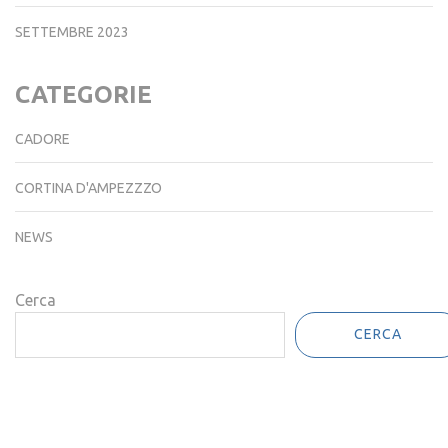
SETTEMBRE 2023
CATEGORIE
CADORE
CORTINA D'AMPEZZZO
NEWS
Cerca
CERCA