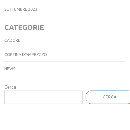
SETTEMBRE 2023
CATEGORIE
CADORE
CORTINA D'AMPEZZZO
NEWS
Cerca
CERCA