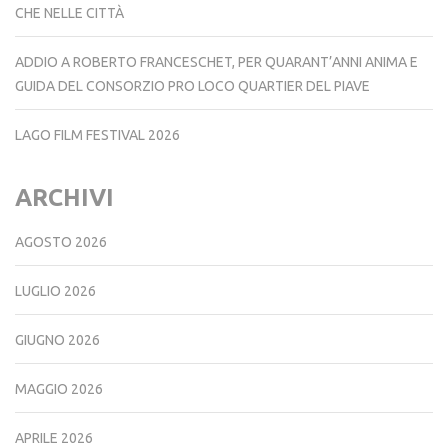
CHE NELLE CITTÀ
ADDIO A ROBERTO FRANCESCHET, PER QUARANT’ANNI ANIMA E
GUIDA DEL CONSORZIO PRO LOCO QUARTIER DEL PIAVE
LAGO FILM FESTIVAL 2026
ARCHIVI
AGOSTO 2026
LUGLIO 2026
GIUGNO 2026
MAGGIO 2026
APRILE 2026