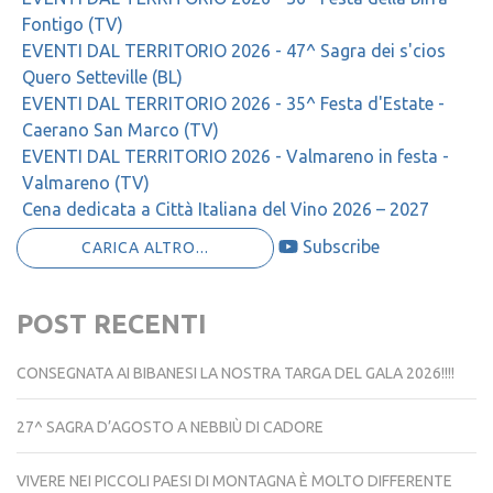
Fontigo (TV)
EVENTI DAL TERRITORIO 2026 - 47^ Sagra dei s'cios
Quero Setteville (BL)
EVENTI DAL TERRITORIO 2026 - 35^ Festa d'Estate -
Caerano San Marco (TV)
EVENTI DAL TERRITORIO 2026 - Valmareno in festa -
Valmareno (TV)
Cena dedicata a Città Italiana del Vino 2026 – 2027
Subscribe
CARICA ALTRO...
POST RECENTI
CONSEGNATA AI BIBANESI LA NOSTRA TARGA DEL GALA 2026!!!!
27^ SAGRA D’AGOSTO A NEBBIÙ DI CADORE
VIVERE NEI PICCOLI PAESI DI MONTAGNA È MOLTO DIFFERENTE