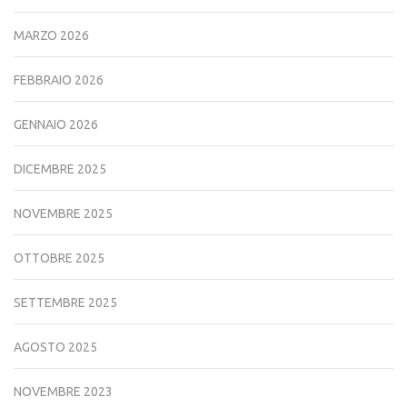
MARZO 2026
FEBBRAIO 2026
GENNAIO 2026
DICEMBRE 2025
NOVEMBRE 2025
OTTOBRE 2025
SETTEMBRE 2025
AGOSTO 2025
NOVEMBRE 2023