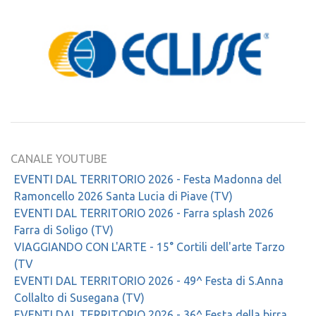
CANALE YOUTUBE
EVENTI DAL TERRITORIO 2026 - Festa Madonna del
Ramoncello 2026 Santa Lucia di Piave (TV)
EVENTI DAL TERRITORIO 2026 - Farra splash 2026
Farra di Soligo (TV)
VIAGGIANDO CON L'ARTE - 15° Cortili dell'arte Tarzo
(TV
EVENTI DAL TERRITORIO 2026 - 49^ Festa di S.Anna
Collalto di Susegana (TV)
EVENTI DAL TERRITORIO 2026 - 36^ Festa della birra