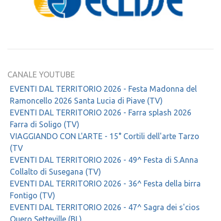
CANALE YOUTUBE
EVENTI DAL TERRITORIO 2026 - Festa Madonna del
Ramoncello 2026 Santa Lucia di Piave (TV)
EVENTI DAL TERRITORIO 2026 - Farra splash 2026
Farra di Soligo (TV)
VIAGGIANDO CON L'ARTE - 15° Cortili dell'arte Tarzo
(TV
EVENTI DAL TERRITORIO 2026 - 49^ Festa di S.Anna
Collalto di Susegana (TV)
EVENTI DAL TERRITORIO 2026 - 36^ Festa della birra
Fontigo (TV)
EVENTI DAL TERRITORIO 2026 - 47^ Sagra dei s'cios
Quero Setteville (BL)