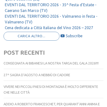
EVENTI DAL TERRITORIO 2026 - 35^ Festa d'Estate -
Caerano San Marco (TV)
EVENTI DAL TERRITORIO 2026 - Valmareno in festa -
Valmareno (TV)
Cena dedicata a Città Italiana del Vino 2026 – 2027
Subscribe
CARICA ALTRO...
POST RECENTI
CONSEGNATA AI BIBANESI LA NOSTRA TARGA DEL GALA 2026!!!!
27^ SAGRA D’AGOSTO A NEBBIÙ DI CADORE
VIVERE NEI PICCOLI PAESI DI MONTAGNA È MOLTO DIFFERENTE
CHE NELLE CITTÀ
ADDIO A ROBERTO FRANCESCHET, PER QUARANT’ANNI ANIMA E