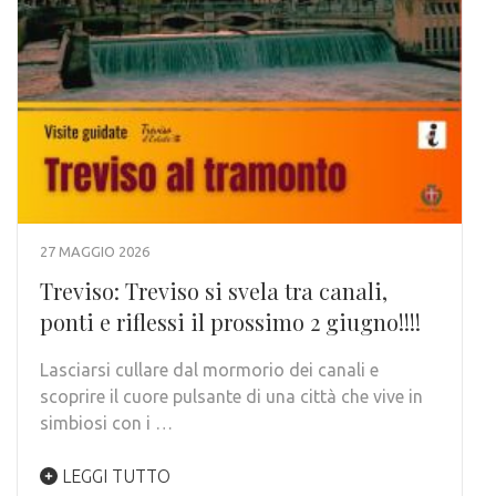
27 MAGGIO 2026
Treviso: Treviso si svela tra canali,
ponti e riflessi il prossimo 2 giugno!!!!
Lasciarsi cullare dal mormorio dei canali e
scoprire il cuore pulsante di una città che vive in
simbiosi con i …
LEGGI TUTTO