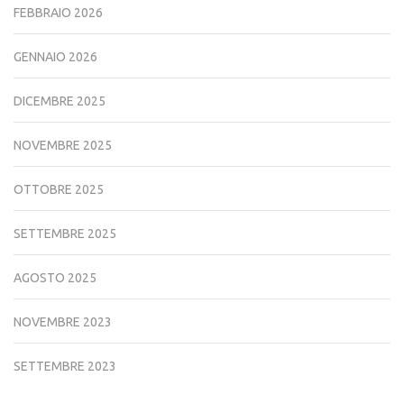
FEBBRAIO 2026
GENNAIO 2026
DICEMBRE 2025
NOVEMBRE 2025
OTTOBRE 2025
SETTEMBRE 2025
AGOSTO 2025
NOVEMBRE 2023
SETTEMBRE 2023