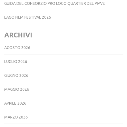
GUIDA DEL CONSORZIO PRO LOCO QUARTIER DEL PIAVE
LAGO FILM FESTIVAL 2026
ARCHIVI
AGOSTO 2026
LUGLIO 2026
GIUGNO 2026
MAGGIO 2026
APRILE 2026
MARZO 2026