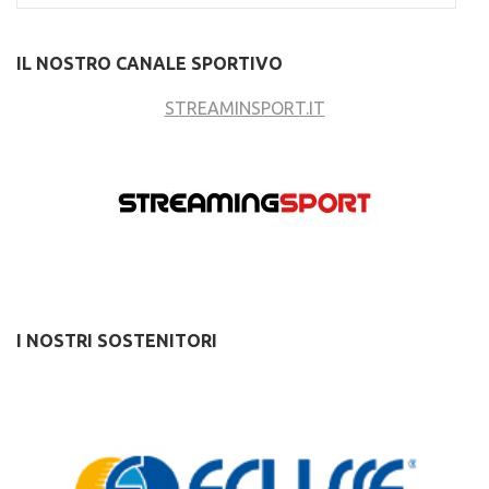
IL NOSTRO CANALE SPORTIVO
STREAMINSPORT.IT
I NOSTRI SOSTENITORI