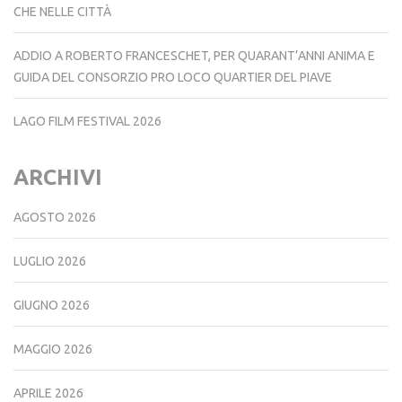
CHE NELLE CITTÀ
ADDIO A ROBERTO FRANCESCHET, PER QUARANT’ANNI ANIMA E
GUIDA DEL CONSORZIO PRO LOCO QUARTIER DEL PIAVE
LAGO FILM FESTIVAL 2026
ARCHIVI
AGOSTO 2026
LUGLIO 2026
GIUGNO 2026
MAGGIO 2026
APRILE 2026