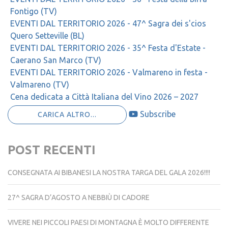
Fontigo (TV)
EVENTI DAL TERRITORIO 2026 - 47^ Sagra dei s'cios
Quero Setteville (BL)
EVENTI DAL TERRITORIO 2026 - 35^ Festa d'Estate -
Caerano San Marco (TV)
EVENTI DAL TERRITORIO 2026 - Valmareno in festa -
Valmareno (TV)
Cena dedicata a Città Italiana del Vino 2026 – 2027
Subscribe
CARICA ALTRO...
POST RECENTI
CONSEGNATA AI BIBANESI LA NOSTRA TARGA DEL GALA 2026!!!!
27^ SAGRA D’AGOSTO A NEBBIÙ DI CADORE
VIVERE NEI PICCOLI PAESI DI MONTAGNA È MOLTO DIFFERENTE