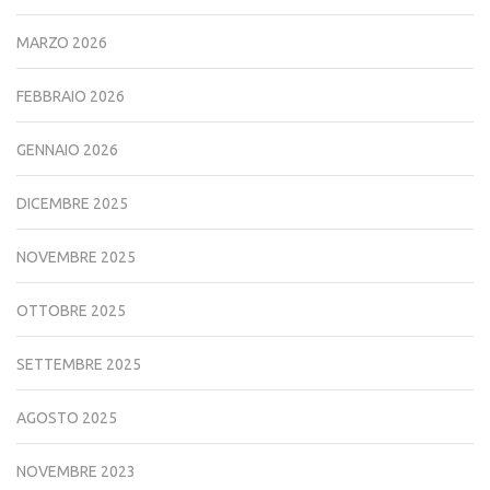
MARZO 2026
FEBBRAIO 2026
GENNAIO 2026
DICEMBRE 2025
NOVEMBRE 2025
OTTOBRE 2025
SETTEMBRE 2025
AGOSTO 2025
NOVEMBRE 2023