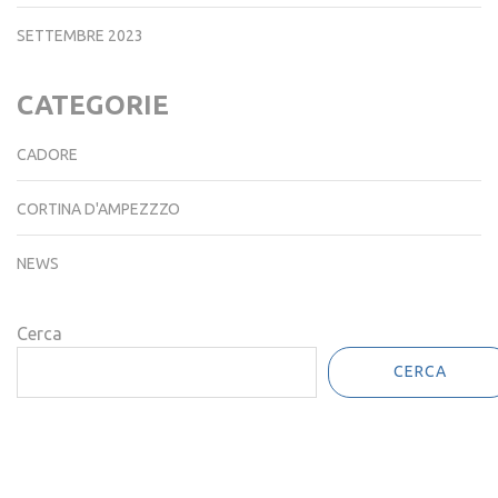
SETTEMBRE 2023
CATEGORIE
CADORE
CORTINA D'AMPEZZZO
NEWS
Cerca
CERCA