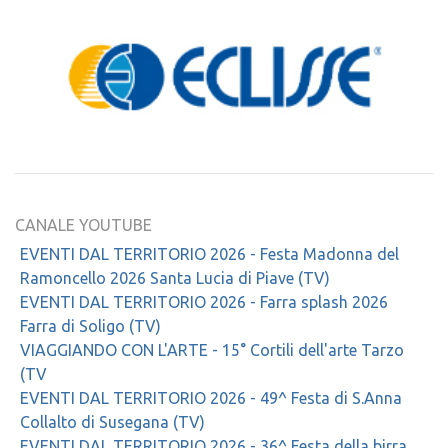
CANALE YOUTUBE
EVENTI DAL TERRITORIO 2026 - Festa Madonna del
Ramoncello 2026 Santa Lucia di Piave (TV)
EVENTI DAL TERRITORIO 2026 - Farra splash 2026
Farra di Soligo (TV)
VIAGGIANDO CON L'ARTE - 15° Cortili dell'arte Tarzo
(TV
EVENTI DAL TERRITORIO 2026 - 49^ Festa di S.Anna
Collalto di Susegana (TV)
EVENTI DAL TERRITORIO 2026 - 36^ Festa della birra