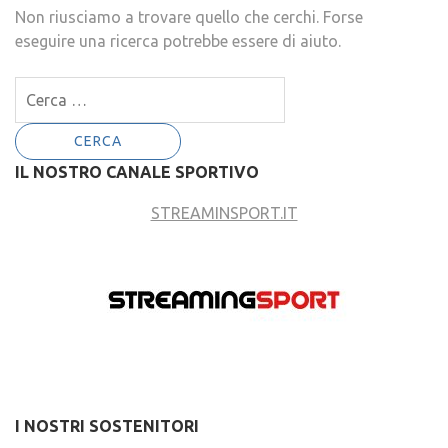
Non riusciamo a trovare quello che cerchi. Forse
eseguire una ricerca potrebbe essere di aiuto.
Ricerca
per:
IL NOSTRO CANALE SPORTIVO
STREAMINSPORT.IT
I NOSTRI SOSTENITORI