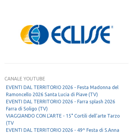
CANALE YOUTUBE
EVENTI DAL TERRITORIO 2026 - Festa Madonna del
Ramoncello 2026 Santa Lucia di Piave (TV)
EVENTI DAL TERRITORIO 2026 - Farra splash 2026
Farra di Soligo (TV)
VIAGGIANDO CON L'ARTE - 15° Cortili dell'arte Tarzo
(TV
EVENTI DAL TERRITORIO 2026 - 49^ Festa di S.Anna