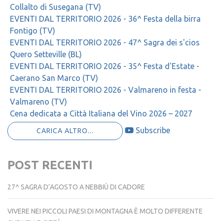
Collalto di Susegana (TV)
EVENTI DAL TERRITORIO 2026 - 36^ Festa della birra
Fontigo (TV)
EVENTI DAL TERRITORIO 2026 - 47^ Sagra dei s'cios
Quero Setteville (BL)
EVENTI DAL TERRITORIO 2026 - 35^ Festa d'Estate -
Caerano San Marco (TV)
EVENTI DAL TERRITORIO 2026 - Valmareno in festa -
Valmareno (TV)
Cena dedicata a Città Italiana del Vino 2026 – 2027
Subscribe
CARICA ALTRO...
POST RECENTI
27^ SAGRA D’AGOSTO A NEBBIÙ DI CADORE
VIVERE NEI PICCOLI PAESI DI MONTAGNA È MOLTO DIFFERENTE