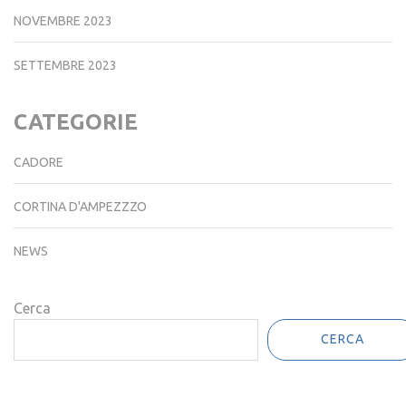
NOVEMBRE 2023
SETTEMBRE 2023
CATEGORIE
CADORE
CORTINA D'AMPEZZZO
NEWS
Cerca
CERCA