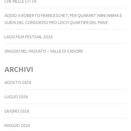
CHE NELLE CITTÀ
ADDIO A ROBERTO FRANCESCHET, PER QUARANT’ANNI ANIMA E
GUIDA DEL CONSORZIO PRO LOCO QUARTIER DEL PIAVE
LAGO FILM FESTIVAL 2026
VIAGGIO NEL PASSATO – VALLE DI CADORE
ARCHIVI
AGOSTO 2026
LUGLIO 2026
GIUGNO 2026
MAGGIO 2026