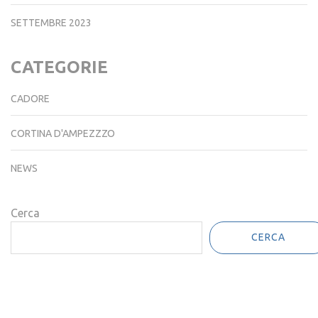
SETTEMBRE 2023
CATEGORIE
CADORE
CORTINA D'AMPEZZZO
NEWS
Cerca
CERCA