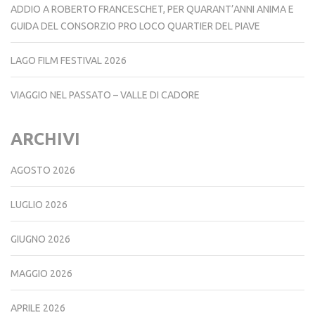
ADDIO A ROBERTO FRANCESCHET, PER QUARANT’ANNI ANIMA E
GUIDA DEL CONSORZIO PRO LOCO QUARTIER DEL PIAVE
LAGO FILM FESTIVAL 2026
VIAGGIO NEL PASSATO – VALLE DI CADORE
ARCHIVI
AGOSTO 2026
LUGLIO 2026
GIUGNO 2026
MAGGIO 2026
APRILE 2026