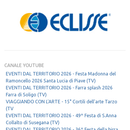
CANALE YOUTUBE
EVENTI DAL TERRITORIO 2026 - Festa Madonna del
Ramoncello 2026 Santa Lucia di Piave (TV)
EVENTI DAL TERRITORIO 2026 - Farra splash 2026
Farra di Soligo (TV)
VIAGGIANDO CON L'ARTE - 15° Cortili dell'arte Tarzo
(TV
EVENTI DAL TERRITORIO 2026 - 49^ Festa di S.Anna
Collalto di Susegana (TV)
EVENTI DAL TERRITORIO 2026 - 36^ Festa della birra