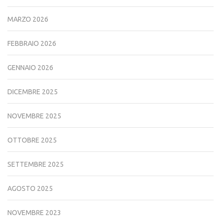
MARZO 2026
FEBBRAIO 2026
GENNAIO 2026
DICEMBRE 2025
NOVEMBRE 2025
OTTOBRE 2025
SETTEMBRE 2025
AGOSTO 2025
NOVEMBRE 2023