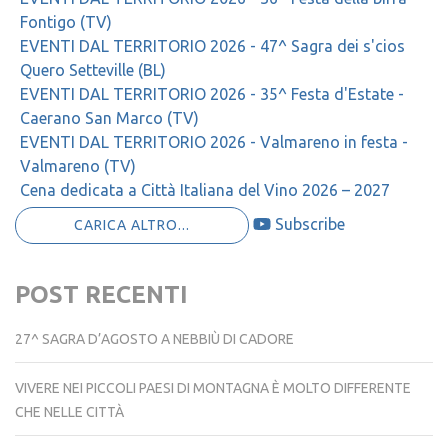
Fontigo (TV)
EVENTI DAL TERRITORIO 2026 - 47^ Sagra dei s'cios
Quero Setteville (BL)
EVENTI DAL TERRITORIO 2026 - 35^ Festa d'Estate -
Caerano San Marco (TV)
EVENTI DAL TERRITORIO 2026 - Valmareno in festa -
Valmareno (TV)
Cena dedicata a Città Italiana del Vino 2026 – 2027
Subscribe
CARICA ALTRO...
POST RECENTI
27^ SAGRA D’AGOSTO A NEBBIÙ DI CADORE
VIVERE NEI PICCOLI PAESI DI MONTAGNA È MOLTO DIFFERENTE
CHE NELLE CITTÀ