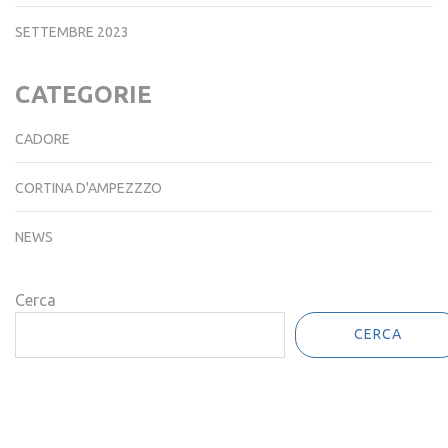
SETTEMBRE 2023
CATEGORIE
CADORE
CORTINA D'AMPEZZZO
NEWS
Cerca
CERCA