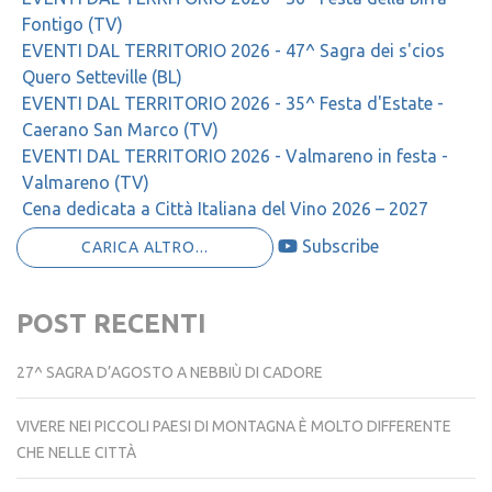
Fontigo (TV)
EVENTI DAL TERRITORIO 2026 - 47^ Sagra dei s'cios
Quero Setteville (BL)
EVENTI DAL TERRITORIO 2026 - 35^ Festa d'Estate -
Caerano San Marco (TV)
EVENTI DAL TERRITORIO 2026 - Valmareno in festa -
Valmareno (TV)
Cena dedicata a Città Italiana del Vino 2026 – 2027
Subscribe
CARICA ALTRO...
POST RECENTI
27^ SAGRA D’AGOSTO A NEBBIÙ DI CADORE
VIVERE NEI PICCOLI PAESI DI MONTAGNA È MOLTO DIFFERENTE
CHE NELLE CITTÀ