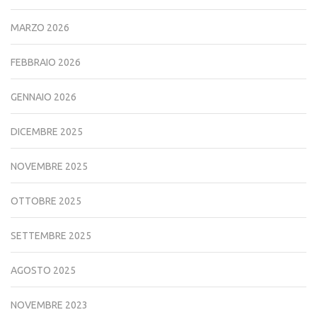
MARZO 2026
FEBBRAIO 2026
GENNAIO 2026
DICEMBRE 2025
NOVEMBRE 2025
OTTOBRE 2025
SETTEMBRE 2025
AGOSTO 2025
NOVEMBRE 2023