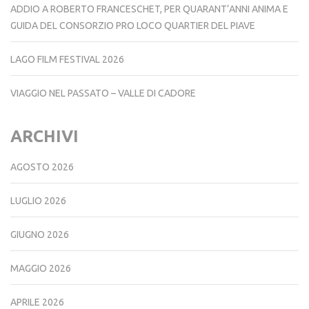
ADDIO A ROBERTO FRANCESCHET, PER QUARANT’ANNI ANIMA E
GUIDA DEL CONSORZIO PRO LOCO QUARTIER DEL PIAVE
LAGO FILM FESTIVAL 2026
VIAGGIO NEL PASSATO – VALLE DI CADORE
ARCHIVI
AGOSTO 2026
LUGLIO 2026
GIUGNO 2026
MAGGIO 2026
APRILE 2026