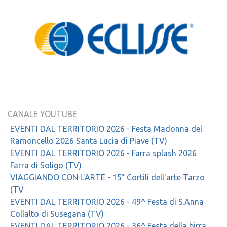
CANALE YOUTUBE
EVENTI DAL TERRITORIO 2026 - Festa Madonna del
Ramoncello 2026 Santa Lucia di Piave (TV)
EVENTI DAL TERRITORIO 2026 - Farra splash 2026
Farra di Soligo (TV)
VIAGGIANDO CON L'ARTE - 15° Cortili dell'arte Tarzo
(TV
EVENTI DAL TERRITORIO 2026 - 49^ Festa di S.Anna
Collalto di Susegana (TV)
EVENTI DAL TERRITORIO 2026 - 36^ Festa della birra