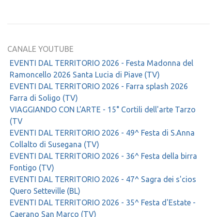
CANALE YOUTUBE
EVENTI DAL TERRITORIO 2026 - Festa Madonna del
Ramoncello 2026 Santa Lucia di Piave (TV)
EVENTI DAL TERRITORIO 2026 - Farra splash 2026
Farra di Soligo (TV)
VIAGGIANDO CON L'ARTE - 15° Cortili dell'arte Tarzo
(TV
EVENTI DAL TERRITORIO 2026 - 49^ Festa di S.Anna
Collalto di Susegana (TV)
EVENTI DAL TERRITORIO 2026 - 36^ Festa della birra
Fontigo (TV)
EVENTI DAL TERRITORIO 2026 - 47^ Sagra dei s'cios
Quero Setteville (BL)
EVENTI DAL TERRITORIO 2026 - 35^ Festa d'Estate -
Caerano San Marco (TV)