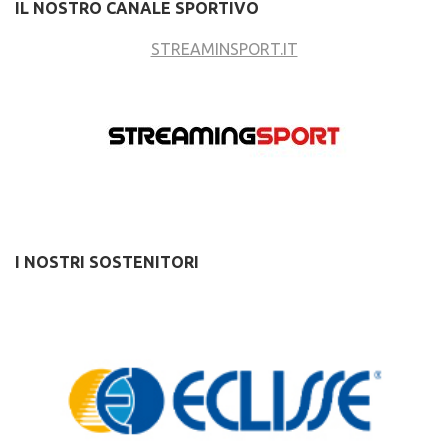
IL NOSTRO CANALE SPORTIVO
STREAMINSPORT.IT
I NOSTRI SOSTENITORI