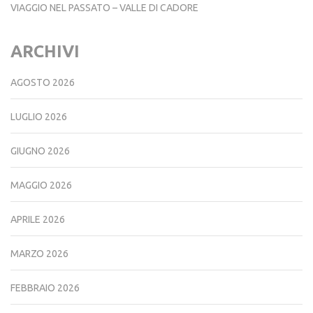
VIAGGIO NEL PASSATO – VALLE DI CADORE
ARCHIVI
AGOSTO 2026
LUGLIO 2026
GIUGNO 2026
MAGGIO 2026
APRILE 2026
MARZO 2026
FEBBRAIO 2026