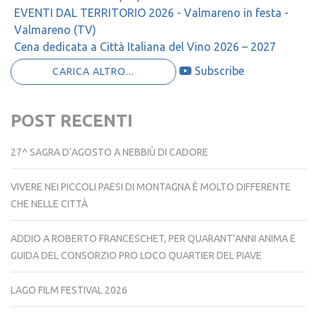
EVENTI DAL TERRITORIO 2026 - Valmareno in festa -
Valmareno (TV)
Cena dedicata a Città Italiana del Vino 2026 – 2027
Subscribe
CARICA ALTRO...
POST RECENTI
27^ SAGRA D’AGOSTO A NEBBIÙ DI CADORE
VIVERE NEI PICCOLI PAESI DI MONTAGNA È MOLTO DIFFERENTE
CHE NELLE CITTÀ
ADDIO A ROBERTO FRANCESCHET, PER QUARANT’ANNI ANIMA E
GUIDA DEL CONSORZIO PRO LOCO QUARTIER DEL PIAVE
LAGO FILM FESTIVAL 2026