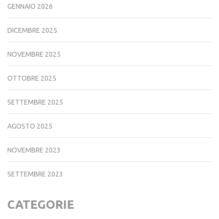
GENNAIO 2026
DICEMBRE 2025
NOVEMBRE 2025
OTTOBRE 2025
SETTEMBRE 2025
AGOSTO 2025
NOVEMBRE 2023
SETTEMBRE 2023
CATEGORIE