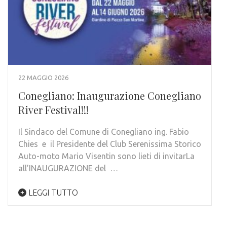
22 MAGGIO 2026
Conegliano: Inaugurazione Conegliano
River Festival!!!
Il Sindaco del Comune di Conegliano ing. Fabio
Chies e il Presidente del Club Serenissima Storico
Auto-moto Mario Visentin sono lieti di invitarLa
all’INAUGURAZIONE del …
LEGGI TUTTO