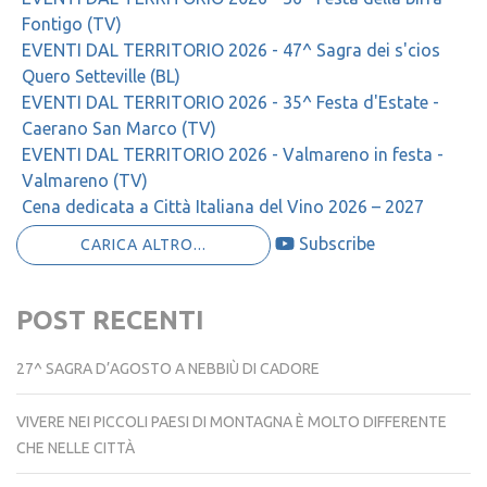
EVENTI DAL TERRITORIO 2026 - 36^ Festa della birra
Fontigo (TV)
EVENTI DAL TERRITORIO 2026 - 47^ Sagra dei s'cios
Quero Setteville (BL)
EVENTI DAL TERRITORIO 2026 - 35^ Festa d'Estate -
Caerano San Marco (TV)
EVENTI DAL TERRITORIO 2026 - Valmareno in festa -
Valmareno (TV)
Cena dedicata a Città Italiana del Vino 2026 – 2027
Subscribe
CARICA ALTRO...
POST RECENTI
27^ SAGRA D’AGOSTO A NEBBIÙ DI CADORE
VIVERE NEI PICCOLI PAESI DI MONTAGNA È MOLTO DIFFERENTE
CHE NELLE CITTÀ