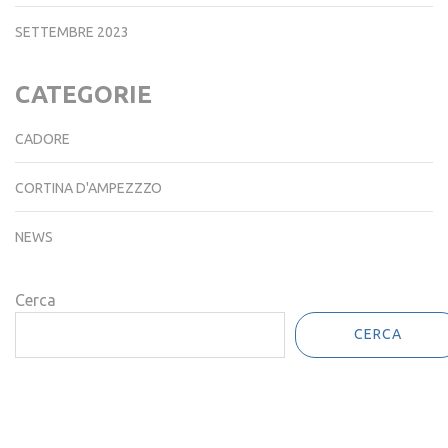
SETTEMBRE 2023
CATEGORIE
CADORE
CORTINA D'AMPEZZZO
NEWS
Cerca
CERCA