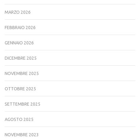
MARZO 2026
FEBBRAIO 2026
GENNAIO 2026
DICEMBRE 2025
NOVEMBRE 2025
OTTOBRE 2025
SETTEMBRE 2025
AGOSTO 2025
NOVEMBRE 2023