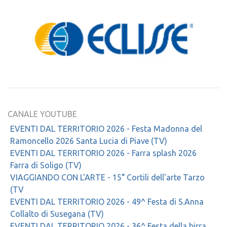
CANALE YOUTUBE
EVENTI DAL TERRITORIO 2026 - Festa Madonna del
Ramoncello 2026 Santa Lucia di Piave (TV)
EVENTI DAL TERRITORIO 2026 - Farra splash 2026
Farra di Soligo (TV)
VIAGGIANDO CON L'ARTE - 15° Cortili dell'arte Tarzo
(TV
EVENTI DAL TERRITORIO 2026 - 49^ Festa di S.Anna
Collalto di Susegana (TV)