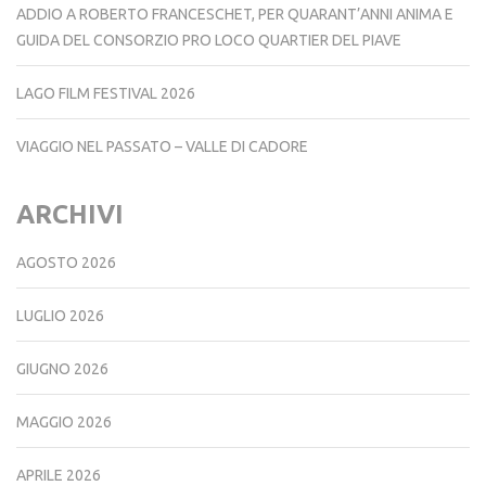
ADDIO A ROBERTO FRANCESCHET, PER QUARANT’ANNI ANIMA E
GUIDA DEL CONSORZIO PRO LOCO QUARTIER DEL PIAVE
LAGO FILM FESTIVAL 2026
VIAGGIO NEL PASSATO – VALLE DI CADORE
ARCHIVI
AGOSTO 2026
LUGLIO 2026
GIUGNO 2026
MAGGIO 2026
APRILE 2026