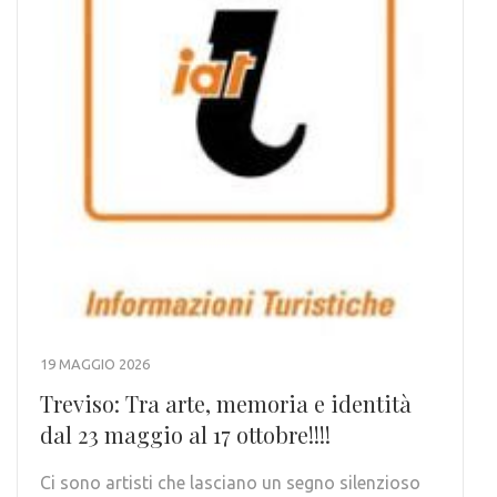
19 MAGGIO 2026
Treviso: Tra arte, memoria e identità
dal 23 maggio al 17 ottobre!!!!
Ci sono artisti che lasciano un segno silenzioso