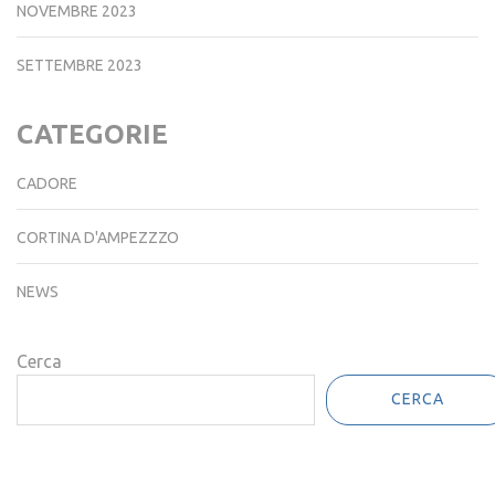
NOVEMBRE 2023
SETTEMBRE 2023
CATEGORIE
CADORE
CORTINA D'AMPEZZZO
NEWS
Cerca
CERCA