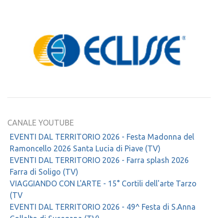
CANALE YOUTUBE
EVENTI DAL TERRITORIO 2026 - Festa Madonna del
Ramoncello 2026 Santa Lucia di Piave (TV)
EVENTI DAL TERRITORIO 2026 - Farra splash 2026
Farra di Soligo (TV)
VIAGGIANDO CON L'ARTE - 15° Cortili dell'arte Tarzo
(TV
EVENTI DAL TERRITORIO 2026 - 49^ Festa di S.Anna