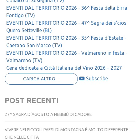
Collalto di Susegana (TV)
EVENTI DAL TERRITORIO 2026 - 36^ Festa della birra
Fontigo (TV)
EVENTI DAL TERRITORIO 2026 - 47^ Sagra dei s'cios
Quero Setteville (BL)
EVENTI DAL TERRITORIO 2026 - 35^ Festa d'Estate -
Caerano San Marco (TV)
EVENTI DAL TERRITORIO 2026 - Valmareno in festa -
Valmareno (TV)
Cena dedicata a Città Italiana del Vino 2026 – 2027
Subscribe
CARICA ALTRO...
POST RECENTI
27^ SAGRA D’AGOSTO A NEBBIÙ DI CADORE
VIVERE NEI PICCOLI PAESI DI MONTAGNA È MOLTO DIFFERENTE
CHE NELLE CITTÀ