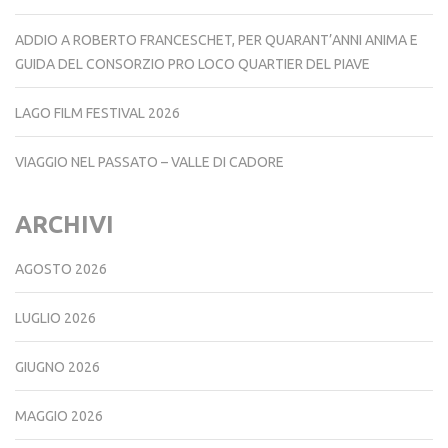
ADDIO A ROBERTO FRANCESCHET, PER QUARANT’ANNI ANIMA E
GUIDA DEL CONSORZIO PRO LOCO QUARTIER DEL PIAVE
LAGO FILM FESTIVAL 2026
VIAGGIO NEL PASSATO – VALLE DI CADORE
ARCHIVI
AGOSTO 2026
LUGLIO 2026
GIUGNO 2026
MAGGIO 2026