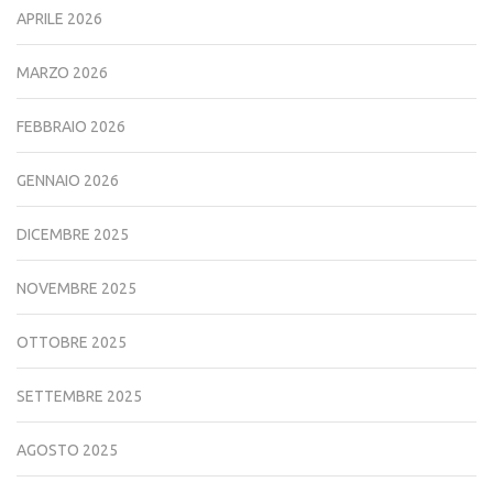
APRILE 2026
MARZO 2026
FEBBRAIO 2026
GENNAIO 2026
DICEMBRE 2025
NOVEMBRE 2025
OTTOBRE 2025
SETTEMBRE 2025
AGOSTO 2025