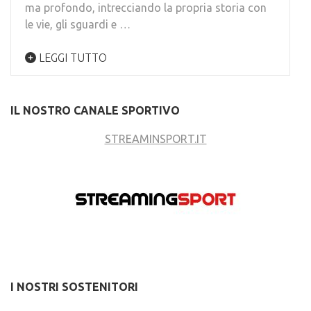
ma profondo, intrecciando la propria storia con
le vie, gli sguardi e …
LEGGI TUTTO
IL NOSTRO CANALE SPORTIVO
STREAMINSPORT.IT
I NOSTRI SOSTENITORI