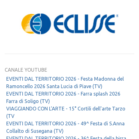
CANALE YOUTUBE
EVENTI DAL TERRITORIO 2026 - Festa Madonna del
Ramoncello 2026 Santa Lucia di Piave (TV)
EVENTI DAL TERRITORIO 2026 - Farra splash 2026
Farra di Soligo (TV)
VIAGGIANDO CON L'ARTE - 15° Cortili dell'arte Tarzo
(TV
EVENTI DAL TERRITORIO 2026 - 49^ Festa di S.Anna
Collalto di Susegana (TV)
EVENTI DAL TERRITORIO 2026 - 36^ Festa della birra