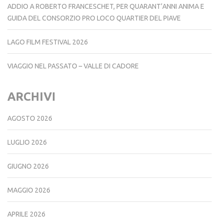
ADDIO A ROBERTO FRANCESCHET, PER QUARANT’ANNI ANIMA E
GUIDA DEL CONSORZIO PRO LOCO QUARTIER DEL PIAVE
LAGO FILM FESTIVAL 2026
VIAGGIO NEL PASSATO – VALLE DI CADORE
ARCHIVI
AGOSTO 2026
LUGLIO 2026
GIUGNO 2026
MAGGIO 2026
APRILE 2026