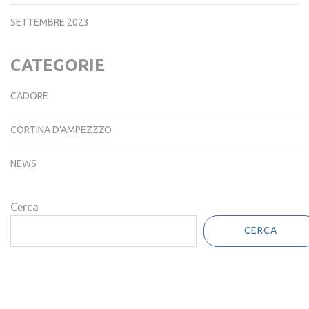
SETTEMBRE 2023
CATEGORIE
CADORE
CORTINA D'AMPEZZZO
NEWS
Cerca
CERCA