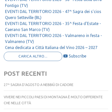
Fontigo (TV)
EVENTI DAL TERRITORIO 2026 - 47^ Sagra dei s'cios
Quero Setteville (BL)
EVENTI DAL TERRITORIO 2026 - 35^ Festa d'Estate -
Caerano San Marco (TV)
EVENTI DAL TERRITORIO 2026 - Valmareno in festa -
Valmareno (TV)
Cena dedicata a Città Italiana del Vino 2026 – 2027
Subscribe
CARICA ALTRO...
POST RECENTI
27^ SAGRA D’AGOSTO A NEBBIÙ DI CADORE
VIVERE NEI PICCOLI PAESI DI MONTAGNA È MOLTO DIFFERENTE
CHE NELLE CITTÀ