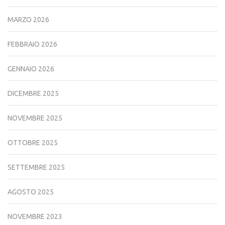
MARZO 2026
FEBBRAIO 2026
GENNAIO 2026
DICEMBRE 2025
NOVEMBRE 2025
OTTOBRE 2025
SETTEMBRE 2025
AGOSTO 2025
NOVEMBRE 2023