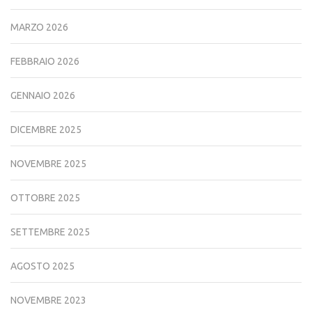
MARZO 2026
FEBBRAIO 2026
GENNAIO 2026
DICEMBRE 2025
NOVEMBRE 2025
OTTOBRE 2025
SETTEMBRE 2025
AGOSTO 2025
NOVEMBRE 2023