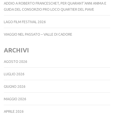
ADDIO A ROBERTO FRANCESCHET, PER QUARANT’ANNI ANIMA E
GUIDA DEL CONSORZIO PRO LOCO QUARTIER DEL PIAVE
LAGO FILM FESTIVAL 2026
VIAGGIO NEL PASSATO – VALLE DI CADORE
ARCHIVI
AGOSTO 2026
LUGLIO 2026
GIUGNO 2026
MAGGIO 2026
APRILE 2026