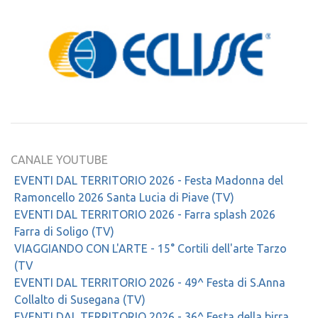
CANALE YOUTUBE
EVENTI DAL TERRITORIO 2026 - Festa Madonna del
Ramoncello 2026 Santa Lucia di Piave (TV)
EVENTI DAL TERRITORIO 2026 - Farra splash 2026
Farra di Soligo (TV)
VIAGGIANDO CON L'ARTE - 15° Cortili dell'arte Tarzo
(TV
EVENTI DAL TERRITORIO 2026 - 49^ Festa di S.Anna
Collalto di Susegana (TV)
EVENTI DAL TERRITORIO 2026 - 36^ Festa della birra