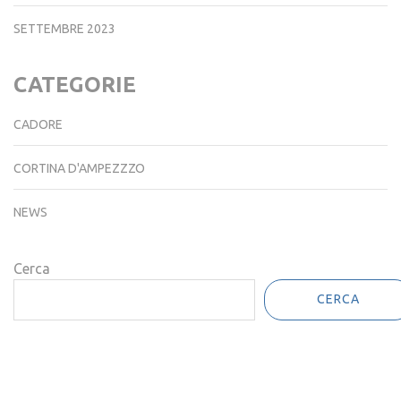
SETTEMBRE 2023
CATEGORIE
CADORE
CORTINA D'AMPEZZZO
NEWS
Cerca
CERCA