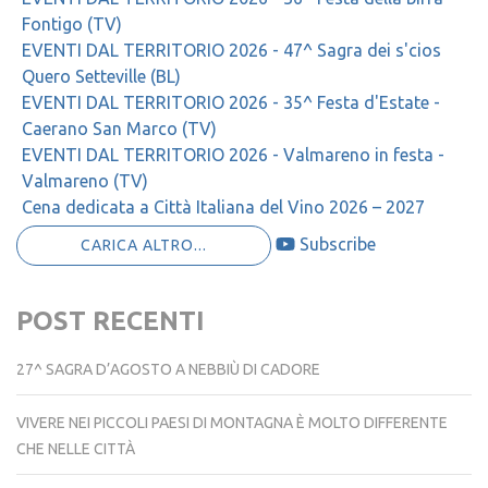
Fontigo (TV)
EVENTI DAL TERRITORIO 2026 - 47^ Sagra dei s'cios
Quero Setteville (BL)
EVENTI DAL TERRITORIO 2026 - 35^ Festa d'Estate -
Caerano San Marco (TV)
EVENTI DAL TERRITORIO 2026 - Valmareno in festa -
Valmareno (TV)
Cena dedicata a Città Italiana del Vino 2026 – 2027
Subscribe
CARICA ALTRO...
POST RECENTI
27^ SAGRA D’AGOSTO A NEBBIÙ DI CADORE
VIVERE NEI PICCOLI PAESI DI MONTAGNA È MOLTO DIFFERENTE
CHE NELLE CITTÀ