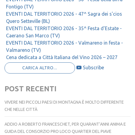
Fontigo (TV)
EVENTI DAL TERRITORIO 2026 - 47^ Sagra dei s'cios
Quero Setteville (BL)
EVENTI DAL TERRITORIO 2026 - 35^ Festa d'Estate -
Caerano San Marco (TV)
EVENTI DAL TERRITORIO 2026 - Valmareno in festa -
Valmareno (TV)
Cena dedicata a Città Italiana del Vino 2026 – 2027
Subscribe
CARICA ALTRO...
POST RECENTI
VIVERE NEI PICCOLI PAESI DI MONTAGNA È MOLTO DIFFERENTE
CHE NELLE CITTÀ
ADDIO A ROBERTO FRANCESCHET, PER QUARANT’ANNI ANIMA E
GUIDA DEL CONSORZIO PRO LOCO QUARTIER DEL PIAVE