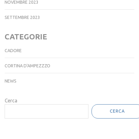
NOVEMBRE 2023
SETTEMBRE 2023
CATEGORIE
CADORE
CORTINA D'AMPEZZZO
NEWS
Cerca
CERCA