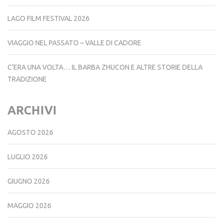
LAGO FILM FESTIVAL 2026
VIAGGIO NEL PASSATO – VALLE DI CADORE
C’ERA UNA VOLTA… IL BARBA ZHUCON E ALTRE STORIE DELLA
TRADIZIONE
ARCHIVI
AGOSTO 2026
LUGLIO 2026
GIUGNO 2026
MAGGIO 2026