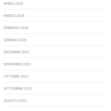
APRILE 2026
MARZO 2026
FEBBRAIO 2026
GENNAIO 2026
DICEMBRE 2025
NOVEMBRE 2025
OTTOBRE 2025
SETTEMBRE 2025
AGOSTO 2025