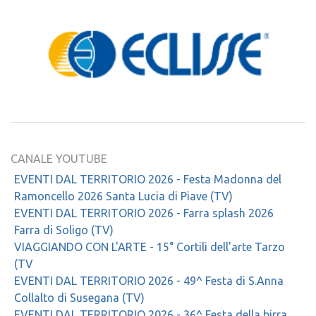
CANALE YOUTUBE
EVENTI DAL TERRITORIO 2026 - Festa Madonna del
Ramoncello 2026 Santa Lucia di Piave (TV)
EVENTI DAL TERRITORIO 2026 - Farra splash 2026
Farra di Soligo (TV)
VIAGGIANDO CON L'ARTE - 15° Cortili dell'arte Tarzo
(TV
EVENTI DAL TERRITORIO 2026 - 49^ Festa di S.Anna
Collalto di Susegana (TV)
EVENTI DAL TERRITORIO 2026 - 36^ Festa della birra