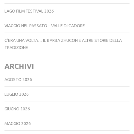
LAGO FILM FESTIVAL 2026
VIAGGIO NEL PASSATO – VALLE DI CADORE
C’ERA UNA VOLTA… IL BARBA ZHUCON E ALTRE STORIE DELLA
TRADIZIONE
ARCHIVI
AGOSTO 2026
LUGLIO 2026
GIUGNO 2026
MAGGIO 2026