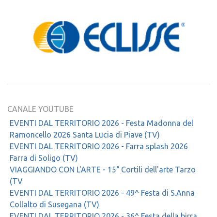
CANALE YOUTUBE
EVENTI DAL TERRITORIO 2026 - Festa Madonna del
Ramoncello 2026 Santa Lucia di Piave (TV)
EVENTI DAL TERRITORIO 2026 - Farra splash 2026
Farra di Soligo (TV)
VIAGGIANDO CON L'ARTE - 15° Cortili dell'arte Tarzo
(TV
EVENTI DAL TERRITORIO 2026 - 49^ Festa di S.Anna
Collalto di Susegana (TV)
EVENTI DAL TERRITORIO 2026 - 36^ Festa della birra