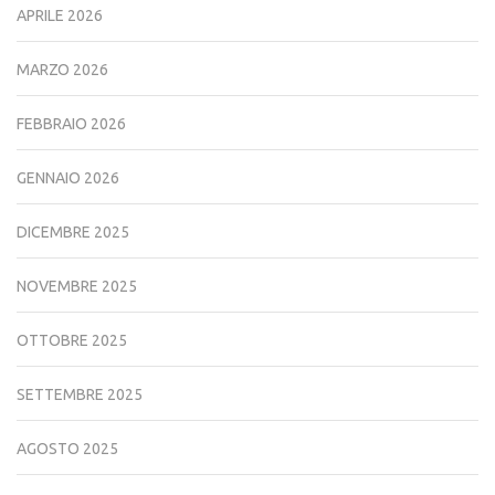
APRILE 2026
MARZO 2026
FEBBRAIO 2026
GENNAIO 2026
DICEMBRE 2025
NOVEMBRE 2025
OTTOBRE 2025
SETTEMBRE 2025
AGOSTO 2025