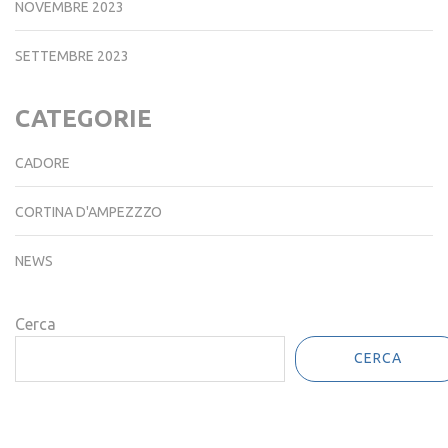
NOVEMBRE 2023
SETTEMBRE 2023
CATEGORIE
CADORE
CORTINA D'AMPEZZZO
NEWS
Cerca
CERCA