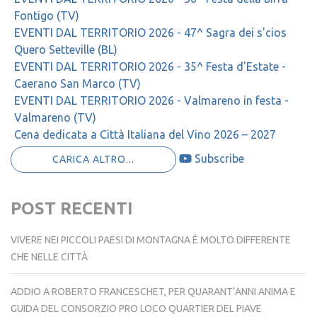
Fontigo (TV)
EVENTI DAL TERRITORIO 2026 - 47^ Sagra dei s'cios
Quero Setteville (BL)
EVENTI DAL TERRITORIO 2026 - 35^ Festa d'Estate -
Caerano San Marco (TV)
EVENTI DAL TERRITORIO 2026 - Valmareno in festa -
Valmareno (TV)
Cena dedicata a Città Italiana del Vino 2026 – 2027
Subscribe
CARICA ALTRO...
POST RECENTI
VIVERE NEI PICCOLI PAESI DI MONTAGNA È MOLTO DIFFERENTE
CHE NELLE CITTÀ
ADDIO A ROBERTO FRANCESCHET, PER QUARANT’ANNI ANIMA E
GUIDA DEL CONSORZIO PRO LOCO QUARTIER DEL PIAVE