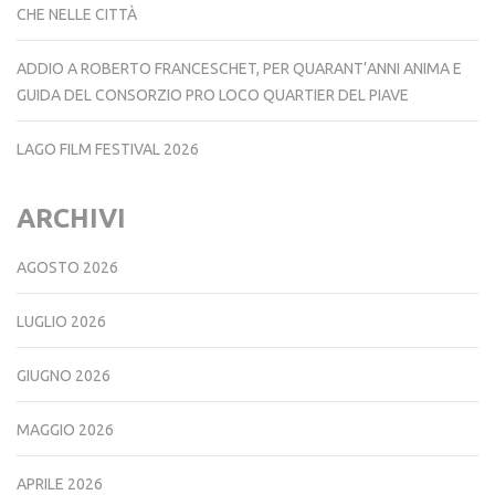
CHE NELLE CITTÀ
ADDIO A ROBERTO FRANCESCHET, PER QUARANT’ANNI ANIMA E
GUIDA DEL CONSORZIO PRO LOCO QUARTIER DEL PIAVE
LAGO FILM FESTIVAL 2026
ARCHIVI
AGOSTO 2026
LUGLIO 2026
GIUGNO 2026
MAGGIO 2026
APRILE 2026