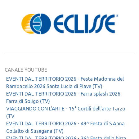
CANALE YOUTUBE
EVENTI DAL TERRITORIO 2026 - Festa Madonna del
Ramoncello 2026 Santa Lucia di Piave (TV)
EVENTI DAL TERRITORIO 2026 - Farra splash 2026
Farra di Soligo (TV)
VIAGGIANDO CON L'ARTE - 15° Cortili dell'arte Tarzo
(TV
EVENTI DAL TERRITORIO 2026 - 49^ Festa di S.Anna
Collalto di Susegana (TV)
EVENTI DAL TERRITORIO 2026 - 36^ Festa della birra