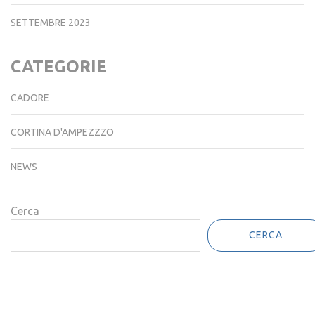
SETTEMBRE 2023
CATEGORIE
CADORE
CORTINA D'AMPEZZZO
NEWS
Cerca
CERCA