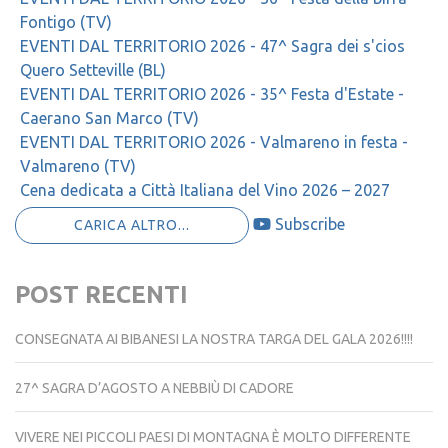
Fontigo (TV)
EVENTI DAL TERRITORIO 2026 - 47^ Sagra dei s'cios
Quero Setteville (BL)
EVENTI DAL TERRITORIO 2026 - 35^ Festa d'Estate -
Caerano San Marco (TV)
EVENTI DAL TERRITORIO 2026 - Valmareno in festa -
Valmareno (TV)
Cena dedicata a Città Italiana del Vino 2026 – 2027
Subscribe
CARICA ALTRO...
POST RECENTI
CONSEGNATA AI BIBANESI LA NOSTRA TARGA DEL GALA 2026!!!!
27^ SAGRA D’AGOSTO A NEBBIÙ DI CADORE
VIVERE NEI PICCOLI PAESI DI MONTAGNA È MOLTO DIFFERENTE