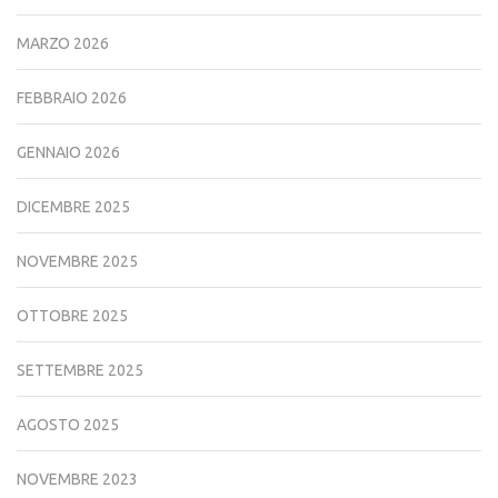
MARZO 2026
FEBBRAIO 2026
GENNAIO 2026
DICEMBRE 2025
NOVEMBRE 2025
OTTOBRE 2025
SETTEMBRE 2025
AGOSTO 2025
NOVEMBRE 2023