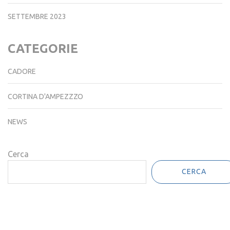
SETTEMBRE 2023
CATEGORIE
CADORE
CORTINA D'AMPEZZZO
NEWS
Cerca
CERCA