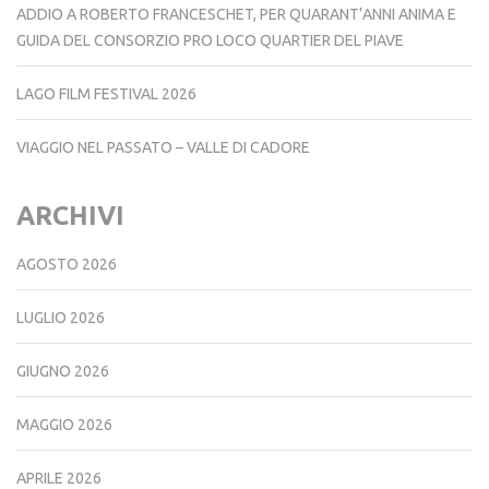
ADDIO A ROBERTO FRANCESCHET, PER QUARANT’ANNI ANIMA E
GUIDA DEL CONSORZIO PRO LOCO QUARTIER DEL PIAVE
LAGO FILM FESTIVAL 2026
VIAGGIO NEL PASSATO – VALLE DI CADORE
ARCHIVI
AGOSTO 2026
LUGLIO 2026
GIUGNO 2026
MAGGIO 2026
APRILE 2026