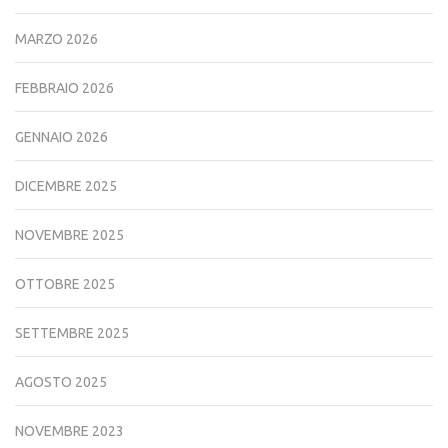
MARZO 2026
FEBBRAIO 2026
GENNAIO 2026
DICEMBRE 2025
NOVEMBRE 2025
OTTOBRE 2025
SETTEMBRE 2025
AGOSTO 2025
NOVEMBRE 2023