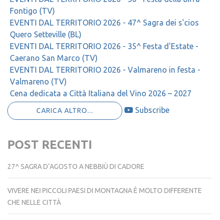
Fontigo (TV)
EVENTI DAL TERRITORIO 2026 - 47^ Sagra dei s'cios
Quero Setteville (BL)
EVENTI DAL TERRITORIO 2026 - 35^ Festa d'Estate -
Caerano San Marco (TV)
EVENTI DAL TERRITORIO 2026 - Valmareno in festa -
Valmareno (TV)
Cena dedicata a Città Italiana del Vino 2026 – 2027
Subscribe
CARICA ALTRO...
POST RECENTI
27^ SAGRA D’AGOSTO A NEBBIÙ DI CADORE
VIVERE NEI PICCOLI PAESI DI MONTAGNA È MOLTO DIFFERENTE
CHE NELLE CITTÀ