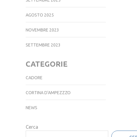
SETTEMBRE 2025
AGOSTO 2025
NOVEMBRE 2023
SETTEMBRE 2023
CATEGORIE
CADORE
CORTINA D'AMPEZZZO
NEWS
Cerca