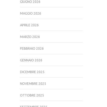
GIUGNO 2026
MAGGIO 2026
APRILE 2026
MARZO 2026
FEBBRAIO 2026
GENNAIO 2026
DICEMBRE 2025
NOVEMBRE 2025
OTTOBRE 2025