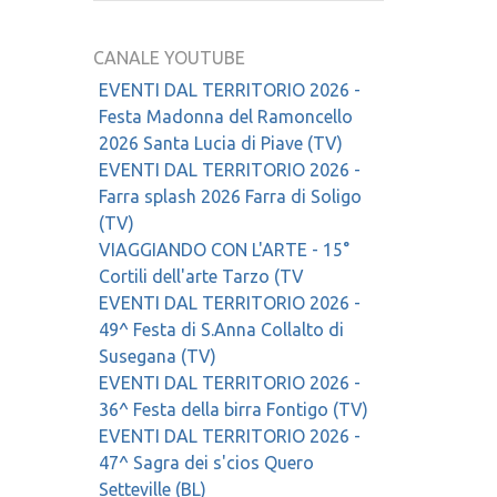
CANALE YOUTUBE
EVENTI DAL TERRITORIO 2026 -
Festa Madonna del Ramoncello
2026 Santa Lucia di Piave (TV)
EVENTI DAL TERRITORIO 2026 -
Farra splash 2026 Farra di Soligo
(TV)
VIAGGIANDO CON L'ARTE - 15°
Cortili dell'arte Tarzo (TV
EVENTI DAL TERRITORIO 2026 -
49^ Festa di S.Anna Collalto di
Susegana (TV)
EVENTI DAL TERRITORIO 2026 -
36^ Festa della birra Fontigo (TV)
EVENTI DAL TERRITORIO 2026 -
47^ Sagra dei s'cios Quero
Setteville (BL)