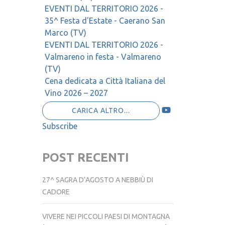
EVENTI DAL TERRITORIO 2026 -
35^ Festa d'Estate - Caerano San
Marco (TV)
EVENTI DAL TERRITORIO 2026 -
Valmareno in festa - Valmareno
(TV)
Cena dedicata a Città Italiana del
Vino 2026 – 2027
CARICA ALTRO...
Subscribe
POST RECENTI
27^ SAGRA D’AGOSTO A NEBBIÙ DI
CADORE
VIVERE NEI PICCOLI PAESI DI MONTAGNA