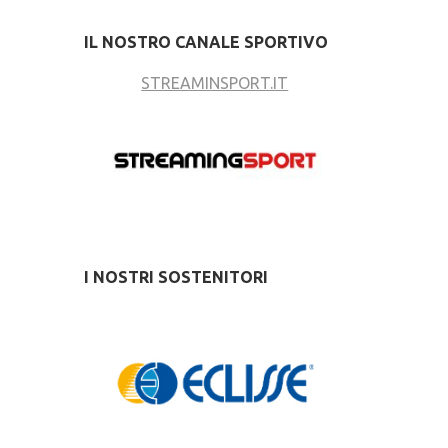
IL NOSTRO CANALE SPORTIVO
STREAMINSPORT.IT
I NOSTRI SOSTENITORI