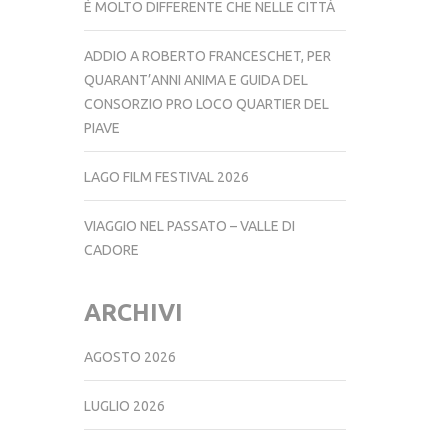
È MOLTO DIFFERENTE CHE NELLE CITTÀ
ADDIO A ROBERTO FRANCESCHET, PER
QUARANT’ANNI ANIMA E GUIDA DEL
CONSORZIO PRO LOCO QUARTIER DEL
PIAVE
LAGO FILM FESTIVAL 2026
VIAGGIO NEL PASSATO – VALLE DI
CADORE
ARCHIVI
AGOSTO 2026
LUGLIO 2026