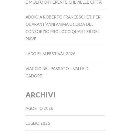
È MOLTO DIFFERENTE CHE NELLE CITTÀ
ADDIO A ROBERTO FRANCESCHET, PER
QUARANT’ANNI ANIMA E GUIDA DEL
CONSORZIO PRO LOCO QUARTIER DEL
PIAVE
LAGO FILM FESTIVAL 2026
VIAGGIO NEL PASSATO – VALLE DI
CADORE
ARCHIVI
AGOSTO 2026
LUGLIO 2026