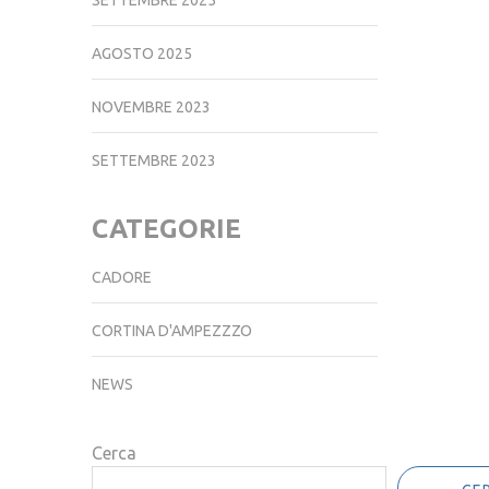
SETTEMBRE 2025
AGOSTO 2025
NOVEMBRE 2023
SETTEMBRE 2023
CATEGORIE
CADORE
CORTINA D'AMPEZZZO
NEWS
Cerca