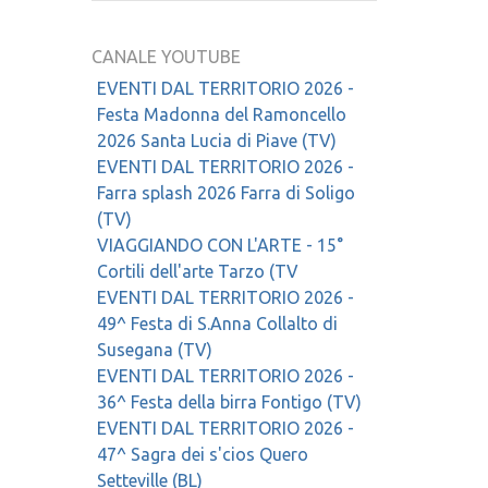
CANALE YOUTUBE
EVENTI DAL TERRITORIO 2026 -
Festa Madonna del Ramoncello
2026 Santa Lucia di Piave (TV)
EVENTI DAL TERRITORIO 2026 -
Farra splash 2026 Farra di Soligo
(TV)
VIAGGIANDO CON L'ARTE - 15°
Cortili dell'arte Tarzo (TV
EVENTI DAL TERRITORIO 2026 -
49^ Festa di S.Anna Collalto di
Susegana (TV)
EVENTI DAL TERRITORIO 2026 -
36^ Festa della birra Fontigo (TV)
EVENTI DAL TERRITORIO 2026 -
47^ Sagra dei s'cios Quero