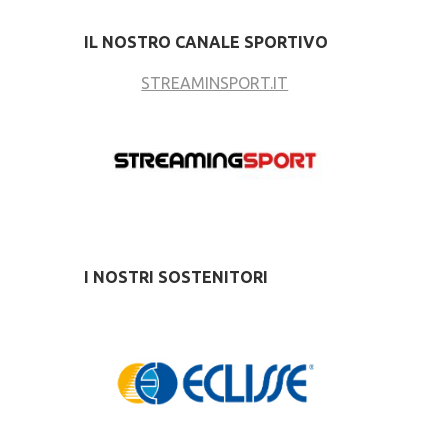
IL NOSTRO CANALE SPORTIVO
STREAMINSPORT.IT
I NOSTRI SOSTENITORI