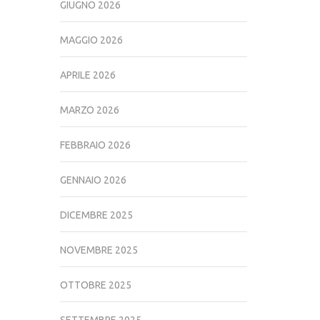
GIUGNO 2026
MAGGIO 2026
APRILE 2026
MARZO 2026
FEBBRAIO 2026
GENNAIO 2026
DICEMBRE 2025
NOVEMBRE 2025
OTTOBRE 2025