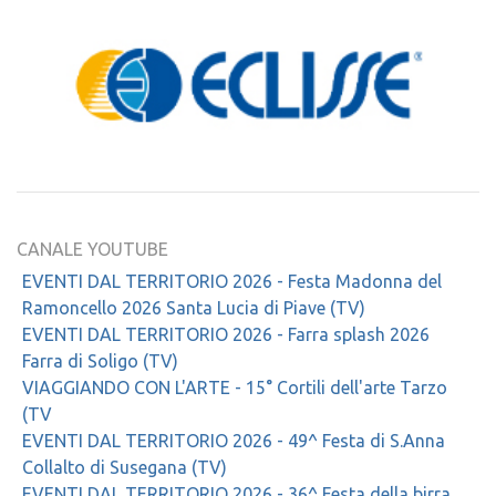
CANALE YOUTUBE
EVENTI DAL TERRITORIO 2026 - Festa Madonna del
Ramoncello 2026 Santa Lucia di Piave (TV)
EVENTI DAL TERRITORIO 2026 - Farra splash 2026
Farra di Soligo (TV)
VIAGGIANDO CON L'ARTE - 15° Cortili dell'arte Tarzo
(TV
EVENTI DAL TERRITORIO 2026 - 49^ Festa di S.Anna
Collalto di Susegana (TV)
EVENTI DAL TERRITORIO 2026 - 36^ Festa della birra