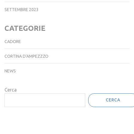
SETTEMBRE 2023
CATEGORIE
CADORE
CORTINA D'AMPEZZZO
NEWS
Cerca
CERCA