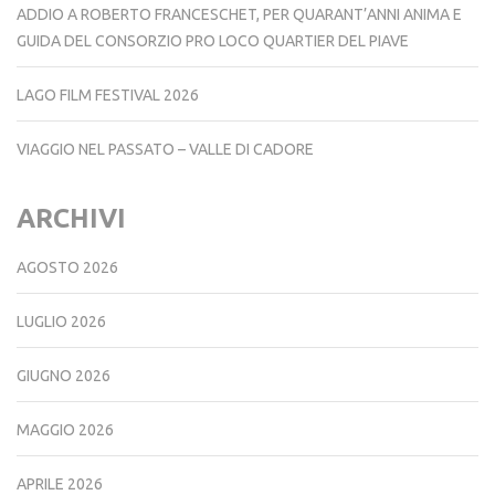
ADDIO A ROBERTO FRANCESCHET, PER QUARANT’ANNI ANIMA E
GUIDA DEL CONSORZIO PRO LOCO QUARTIER DEL PIAVE
LAGO FILM FESTIVAL 2026
VIAGGIO NEL PASSATO – VALLE DI CADORE
ARCHIVI
AGOSTO 2026
LUGLIO 2026
GIUGNO 2026
MAGGIO 2026
APRILE 2026