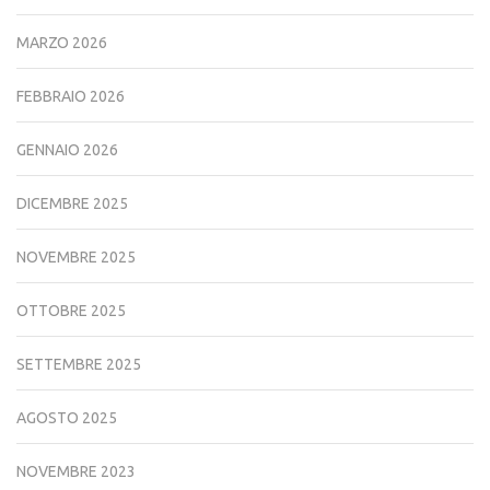
MARZO 2026
FEBBRAIO 2026
GENNAIO 2026
DICEMBRE 2025
NOVEMBRE 2025
OTTOBRE 2025
SETTEMBRE 2025
AGOSTO 2025
NOVEMBRE 2023