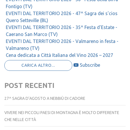
Fontigo (TV)
EVENTI DAL TERRITORIO 2026 - 47^ Sagra dei s'cios
Quero Setteville (BL)
EVENTI DAL TERRITORIO 2026 - 35^ Festa d'Estate -
Caerano San Marco (TV)
EVENTI DAL TERRITORIO 2026 - Valmareno in festa -
Valmareno (TV)
Cena dedicata a Città Italiana del Vino 2026 – 2027
Subscribe
CARICA ALTRO...
POST RECENTI
27^ SAGRA D’AGOSTO A NEBBIÙ DI CADORE
VIVERE NEI PICCOLI PAESI DI MONTAGNA È MOLTO DIFFERENTE
CHE NELLE CITTÀ