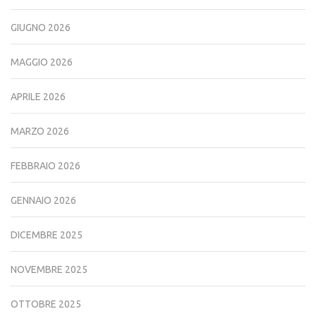
GIUGNO 2026
MAGGIO 2026
APRILE 2026
MARZO 2026
FEBBRAIO 2026
GENNAIO 2026
DICEMBRE 2025
NOVEMBRE 2025
OTTOBRE 2025