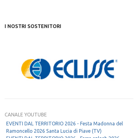
I NOSTRI SOSTENITORI
CANALE YOUTUBE
EVENTI DAL TERRITORIO 2026 - Festa Madonna del
Ramoncello 2026 Santa Lucia di Piave (TV)