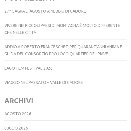
27^ SAGRA D’AGOSTO A NEBBIÙ DI CADORE
VIVERE NEI PICCOLI PAESI DI MONTAGNA È MOLTO DIFFERENTE
CHE NELLE CITTÀ
ADDIO A ROBERTO FRANCESCHET, PER QUARANT’ANNI ANIMA E
GUIDA DEL CONSORZIO PRO LOCO QUARTIER DEL PIAVE
LAGO FILM FESTIVAL 2026
VIAGGIO NEL PASSATO – VALLE DI CADORE
ARCHIVI
AGOSTO 2026
LUGLIO 2026