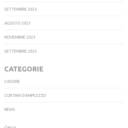
SETTEMBRE 2025
AGOSTO 2025
NOVEMBRE 2023
SETTEMBRE 2023
CATEGORIE
CADORE
CORTINA D'AMPEZZZO
NEWS
Cerca