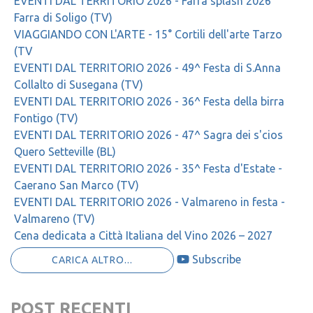
EVENTI DAL TERRITORIO 2026 - Farra splash 2026
Farra di Soligo (TV)
VIAGGIANDO CON L'ARTE - 15° Cortili dell'arte Tarzo
(TV
EVENTI DAL TERRITORIO 2026 - 49^ Festa di S.Anna
Collalto di Susegana (TV)
EVENTI DAL TERRITORIO 2026 - 36^ Festa della birra
Fontigo (TV)
EVENTI DAL TERRITORIO 2026 - 47^ Sagra dei s'cios
Quero Setteville (BL)
EVENTI DAL TERRITORIO 2026 - 35^ Festa d'Estate -
Caerano San Marco (TV)
EVENTI DAL TERRITORIO 2026 - Valmareno in festa -
Valmareno (TV)
Cena dedicata a Città Italiana del Vino 2026 – 2027
Subscribe
CARICA ALTRO...
POST RECENTI