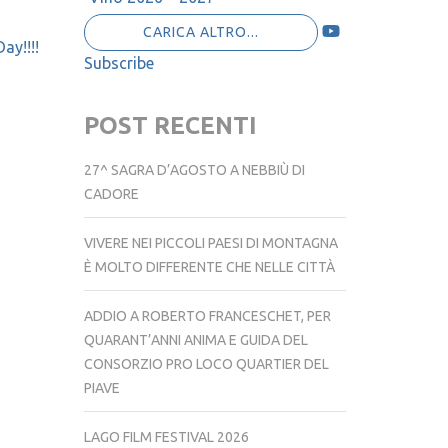
CARICA ALTRO...
ay!!!!
Subscribe
POST RECENTI
27^ SAGRA D’AGOSTO A NEBBIÙ DI
CADORE
VIVERE NEI PICCOLI PAESI DI MONTAGNA
È MOLTO DIFFERENTE CHE NELLE CITTÀ
ADDIO A ROBERTO FRANCESCHET, PER
QUARANT’ANNI ANIMA E GUIDA DEL
CONSORZIO PRO LOCO QUARTIER DEL
PIAVE
LAGO FILM FESTIVAL 2026