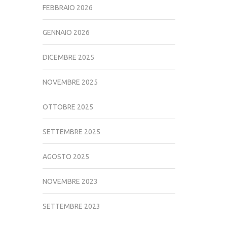
FEBBRAIO 2026
GENNAIO 2026
DICEMBRE 2025
NOVEMBRE 2025
OTTOBRE 2025
SETTEMBRE 2025
AGOSTO 2025
NOVEMBRE 2023
SETTEMBRE 2023