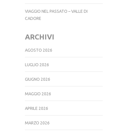
VIAGGIO NEL PASSATO – VALLE DI
CADORE
ARCHIVI
AGOSTO 2026
LUGLIO 2026
GIUGNO 2026
MAGGIO 2026
APRILE 2026
MARZO 2026