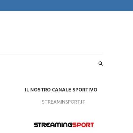
IL NOSTRO CANALE SPORTIVO
STREAMINSPORT.IT