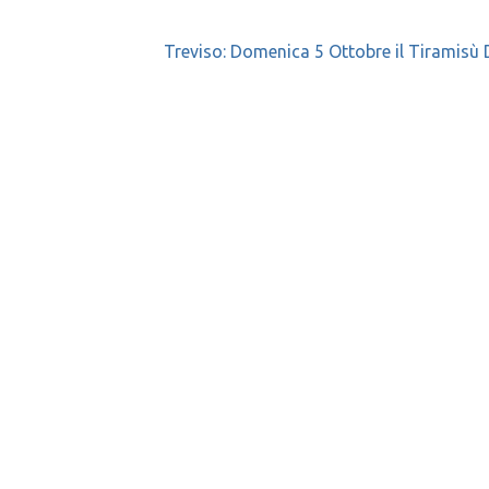
Treviso: Domenica 5 Ottobre il Tiramisù D