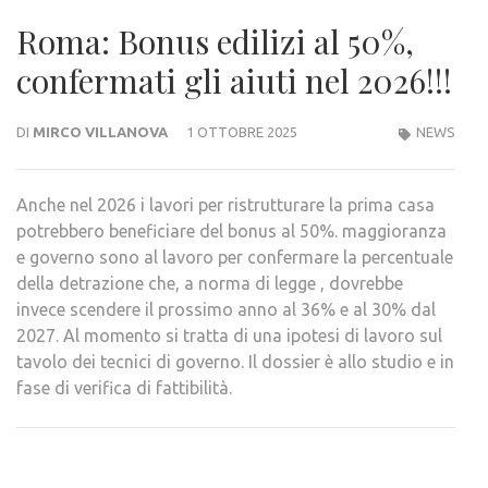
Roma: Bonus edilizi al 50%,
confermati gli aiuti nel 2026!!!
DI
MIRCO VILLANOVA
1 OTTOBRE 2025
NEWS
Anche nel 2026 i lavori per ristrutturare la prima casa
potrebbero beneficiare del bonus al 50%. maggioranza
e governo sono al lavoro per confermare la percentuale
della detrazione che, a norma di legge , dovrebbe
invece scendere il prossimo anno al 36% e al 30% dal
2027. Al momento si tratta di una ipotesi di lavoro sul
tavolo dei tecnici di governo. Il dossier è allo studio e in
fase di verifica di fattibilità.