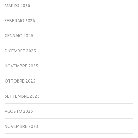
MARZO 2026
FEBBRAIO 2026
GENNAIO 2026
DICEMBRE 2025
NOVEMBRE 2025
OTTOBRE 2025
SETTEMBRE 2025
AGOSTO 2025
NOVEMBRE 2023