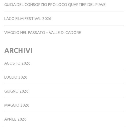
GUIDA DEL CONSORZIO PRO LOCO QUARTIER DEL PIAVE
LAGO FILM FESTIVAL 2026
VIAGGIO NEL PASSATO – VALLE DI CADORE
ARCHIVI
AGOSTO 2026
LUGLIO 2026
GIUGNO 2026
MAGGIO 2026
APRILE 2026