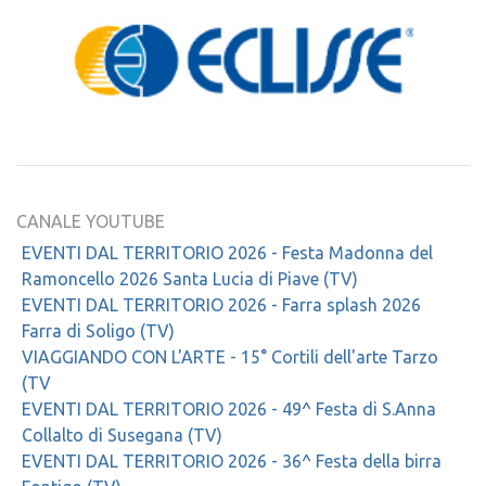
CANALE YOUTUBE
EVENTI DAL TERRITORIO 2026 - Festa Madonna del
Ramoncello 2026 Santa Lucia di Piave (TV)
EVENTI DAL TERRITORIO 2026 - Farra splash 2026
Farra di Soligo (TV)
VIAGGIANDO CON L'ARTE - 15° Cortili dell'arte Tarzo
(TV
EVENTI DAL TERRITORIO 2026 - 49^ Festa di S.Anna
Collalto di Susegana (TV)
EVENTI DAL TERRITORIO 2026 - 36^ Festa della birra