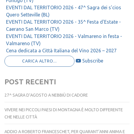
Fontigo (TV)
EVENTI DAL TERRITORIO 2026 - 47^ Sagra dei s'cios
Quero Setteville (BL)
EVENTI DAL TERRITORIO 2026 - 35^ Festa d'Estate -
Caerano San Marco (TV)
EVENTI DAL TERRITORIO 2026 - Valmareno in festa -
Valmareno (TV)
Cena dedicata a Città Italiana del Vino 2026 – 2027
Subscribe
CARICA ALTRO...
POST RECENTI
27^ SAGRA D’AGOSTO A NEBBIÙ DI CADORE
VIVERE NEI PICCOLI PAESI DI MONTAGNA È MOLTO DIFFERENTE
CHE NELLE CITTÀ
ADDIO A ROBERTO FRANCESCHET, PER QUARANT’ANNI ANIMA E