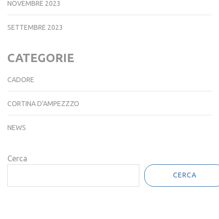
NOVEMBRE 2023
SETTEMBRE 2023
CATEGORIE
CADORE
CORTINA D'AMPEZZZO
NEWS
Cerca
CERCA