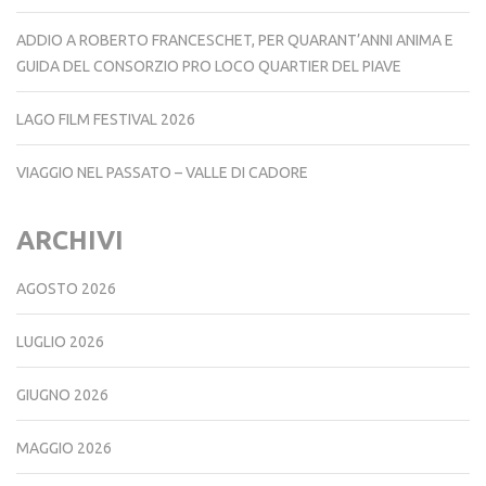
ADDIO A ROBERTO FRANCESCHET, PER QUARANT’ANNI ANIMA E
GUIDA DEL CONSORZIO PRO LOCO QUARTIER DEL PIAVE
LAGO FILM FESTIVAL 2026
VIAGGIO NEL PASSATO – VALLE DI CADORE
ARCHIVI
AGOSTO 2026
LUGLIO 2026
GIUGNO 2026
MAGGIO 2026