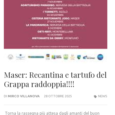
Maser: Recantina e tartufo del
Grappa raddoppia!!!!
DI
MIRCO VILLANOVA
28 OTTOBRE 2025
NEWS
Torna la rassegna più attesa dagli amanti del buon