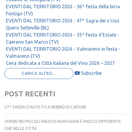
EVENTI DAL TERRITORIO 2026 - 36^ Festa della birra
Fontigo (TV)
EVENTI DAL TERRITORIO 2026 - 47^ Sagra dei s'cios
Quero Setteville (BL)
EVENTI DAL TERRITORIO 2026 - 35^ Festa d'Estate -
Caerano San Marco (TV)
EVENTI DAL TERRITORIO 2026 - Valmareno in festa -
Valmareno (TV)
Cena dedicata a Città Italiana del Vino 2026 – 2027
Subscribe
CARICA ALTRO...
POST RECENTI
27^ SAGRA D’AGOSTO A NEBBIÙ DI CADORE
VIVERE NEI PICCOLI PAESI DI MONTAGNA È MOLTO DIFFERENTE
CHE NELLE CITTÀ