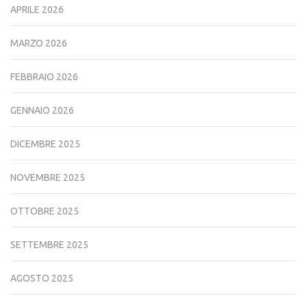
APRILE 2026
MARZO 2026
FEBBRAIO 2026
GENNAIO 2026
DICEMBRE 2025
NOVEMBRE 2025
OTTOBRE 2025
SETTEMBRE 2025
AGOSTO 2025