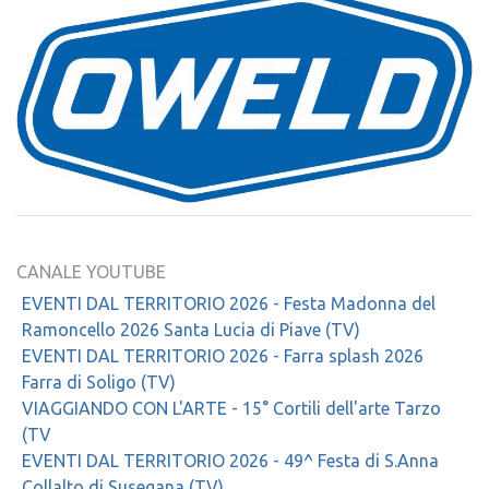
CANALE YOUTUBE
EVENTI DAL TERRITORIO 2026 - Festa Madonna del
Ramoncello 2026 Santa Lucia di Piave (TV)
EVENTI DAL TERRITORIO 2026 - Farra splash 2026
Farra di Soligo (TV)
VIAGGIANDO CON L'ARTE - 15° Cortili dell'arte Tarzo
(TV
EVENTI DAL TERRITORIO 2026 - 49^ Festa di S.Anna
Collalto di Susegana (TV)