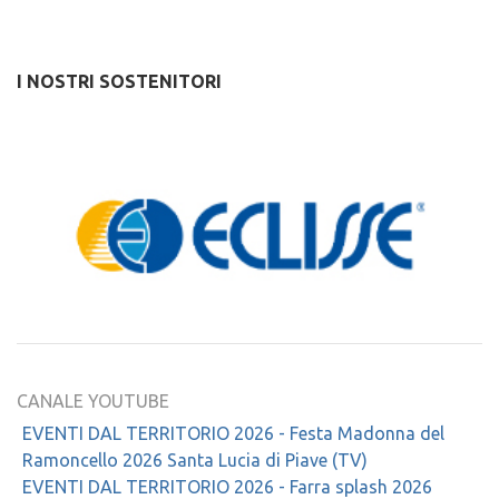
I NOSTRI SOSTENITORI
CANALE YOUTUBE
EVENTI DAL TERRITORIO 2026 - Festa Madonna del
Ramoncello 2026 Santa Lucia di Piave (TV)
EVENTI DAL TERRITORIO 2026 - Farra splash 2026