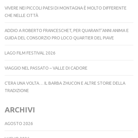
VIVERE NEI PICCOLI PAESI DI MONTAGNA È MOLTO DIFFERENTE
CHE NELLE CITTÀ
ADDIO A ROBERTO FRANCESCHET, PER QUARANT’ANNI ANIMA E
GUIDA DEL CONSORZIO PRO LOCO QUARTIER DEL PIAVE
LAGO FILM FESTIVAL 2026
VIAGGIO NEL PASSATO – VALLE DI CADORE
C’ERA UNA VOLTA… IL BARBA ZHUCON E ALTRE STORIE DELLA
TRADIZIONE
ARCHIVI
AGOSTO 2026