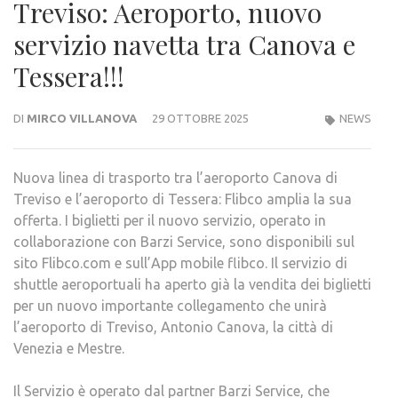
Treviso: Aeroporto, nuovo
servizio navetta tra Canova e
Tessera!!!
DI
MIRCO VILLANOVA
29 OTTOBRE 2025
NEWS
Nuova linea di trasporto tra l’aeroporto Canova di
Treviso e l’aeroporto di Tessera: Flibco amplia la sua
offerta. I biglietti per il nuovo servizio, operato in
collaborazione con Barzi Service, sono disponibili sul
sito Flibco.com e sull’App mobile flibco. Il servizio di
shuttle aeroportuali ha aperto già la vendita dei biglietti
per un nuovo importante collegamento che unirà
l’aeroporto di Treviso, Antonio Canova, la città di
Venezia e Mestre.
Il Servizio è operato dal partner Barzi Service, che