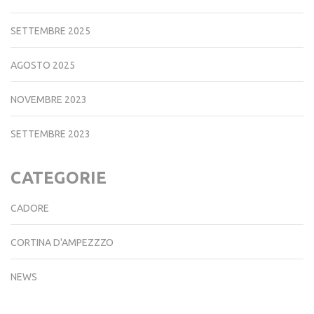
SETTEMBRE 2025
AGOSTO 2025
NOVEMBRE 2023
SETTEMBRE 2023
CATEGORIE
CADORE
CORTINA D'AMPEZZZO
NEWS