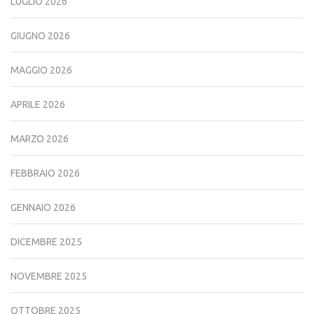
LUGLIO 2026
GIUGNO 2026
MAGGIO 2026
APRILE 2026
MARZO 2026
FEBBRAIO 2026
GENNAIO 2026
DICEMBRE 2025
NOVEMBRE 2025
OTTOBRE 2025