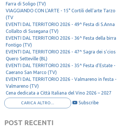
Farra di Soligo (TV)
VIAGGIANDO CON L'ARTE - 15° Cortili dell'arte Tarzo
(TV
EVENTI DAL TERRITORIO 2026 - 49^ Festa di S.Anna
Collalto di Susegana (TV)
EVENTI DAL TERRITORIO 2026 - 36^ Festa della birra
Fontigo (TV)
EVENTI DAL TERRITORIO 2026 - 47^ Sagra dei s'cios
Quero Setteville (BL)
EVENTI DAL TERRITORIO 2026 - 35^ Festa d'Estate -
Caerano San Marco (TV)
EVENTI DAL TERRITORIO 2026 - Valmareno in festa -
Valmareno (TV)
Cena dedicata a Città Italiana del Vino 2026 – 2027
Subscribe
CARICA ALTRO...
POST RECENTI