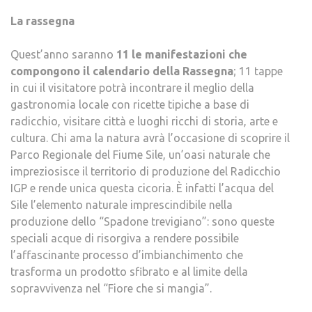
La rassegna
Quest’anno saranno
11 le manifestazioni che
compongono il calendario della Rassegna
; 11 tappe
in cui il visitatore potrà incontrare il meglio della
gastronomia locale con ricette tipiche a base di
radicchio, visitare città e luoghi ricchi di storia, arte e
cultura. Chi ama la natura avrà l’occasione di scoprire il
Parco Regionale del Fiume Sile, un’oasi naturale che
impreziosisce il territorio di produzione del Radicchio
IGP e rende unica questa cicoria. È infatti l’acqua del
Sile l’elemento naturale imprescindibile nella
produzione dello “Spadone trevigiano”: sono queste
speciali acque di risorgiva a rendere possibile
l’affascinante processo d’imbianchimento che
trasforma un prodotto sfibrato e al limite della
sopravvivenza nel “Fiore che si mangia”.