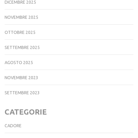
DICEMBRE 2025
NOVEMBRE 2025
OTTOBRE 2025
SETTEMBRE 2025
AGOSTO 2025
NOVEMBRE 2023
SETTEMBRE 2023
CATEGORIE
CADORE