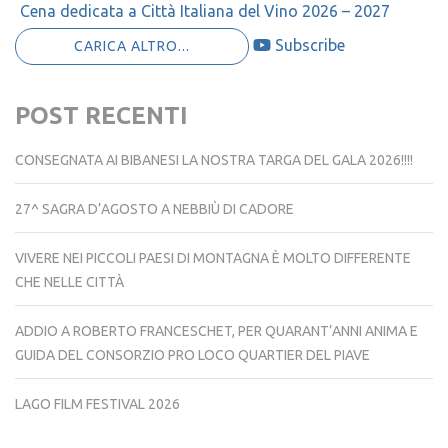
Cena dedicata a Città Italiana del Vino 2026 – 2027
Subscribe
CARICA ALTRO...
POST RECENTI
CONSEGNATA AI BIBANESI LA NOSTRA TARGA DEL GALA 2026!!!!
27^ SAGRA D’AGOSTO A NEBBIÙ DI CADORE
VIVERE NEI PICCOLI PAESI DI MONTAGNA È MOLTO DIFFERENTE
CHE NELLE CITTÀ
ADDIO A ROBERTO FRANCESCHET, PER QUARANT’ANNI ANIMA E
GUIDA DEL CONSORZIO PRO LOCO QUARTIER DEL PIAVE
LAGO FILM FESTIVAL 2026