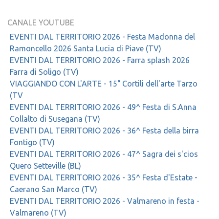
CANALE YOUTUBE
EVENTI DAL TERRITORIO 2026 - Festa Madonna del
Ramoncello 2026 Santa Lucia di Piave (TV)
EVENTI DAL TERRITORIO 2026 - Farra splash 2026
Farra di Soligo (TV)
VIAGGIANDO CON L'ARTE - 15° Cortili dell'arte Tarzo
(TV
EVENTI DAL TERRITORIO 2026 - 49^ Festa di S.Anna
Collalto di Susegana (TV)
EVENTI DAL TERRITORIO 2026 - 36^ Festa della birra
Fontigo (TV)
EVENTI DAL TERRITORIO 2026 - 47^ Sagra dei s'cios
Quero Setteville (BL)
EVENTI DAL TERRITORIO 2026 - 35^ Festa d'Estate -
Caerano San Marco (TV)
EVENTI DAL TERRITORIO 2026 - Valmareno in festa -
Valmareno (TV)