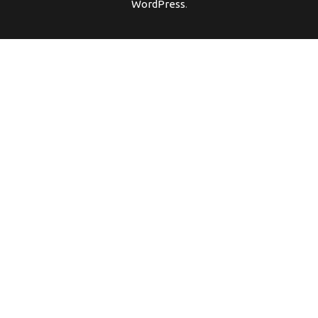
WordPress
.