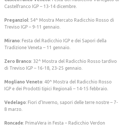
Castelfranco IGP – 13-14 dicembre.
Preganziol
: 54^ Mostra Mercato Radicchio Rosso di
Treviso IGP – 9-11 gennaio.
Mirano
: Festa del Radicchio IGP e dei Sapori della
Tradizione Veneta – 11 gennaio.
Zero Branco
: 32^ Mostra del Radicchio Rosso tardivo
di Treviso IGP – 16-18, 23-25 gennaio.
Mogliano Veneto
: 40^ Mostra del Radicchio Rosso
IGP e dei Prodotti tipici Regionali – 14-15 febbraio.
Vedelago
: Fiori d’Inverno, sapori delle terre nostre – 7-
8 marzo.
Roncade
: PrimaVera in Festa – Radicchio Verdon