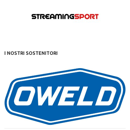
I NOSTRI SOSTENITORI