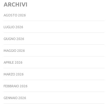
ARCHIVI
AGOSTO 2026
LUGLIO 2026
GIUGNO 2026
MAGGIO 2026
APRILE 2026
MARZO 2026
FEBBRAIO 2026
GENNAIO 2026