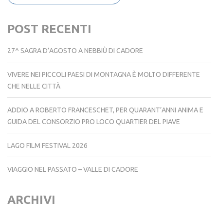
POST RECENTI
27^ SAGRA D’AGOSTO A NEBBIÙ DI CADORE
VIVERE NEI PICCOLI PAESI DI MONTAGNA È MOLTO DIFFERENTE
CHE NELLE CITTÀ
ADDIO A ROBERTO FRANCESCHET, PER QUARANT’ANNI ANIMA E
GUIDA DEL CONSORZIO PRO LOCO QUARTIER DEL PIAVE
LAGO FILM FESTIVAL 2026
VIAGGIO NEL PASSATO – VALLE DI CADORE
ARCHIVI