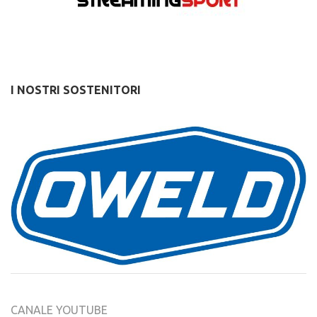
I NOSTRI SOSTENITORI
CANALE YOUTUBE