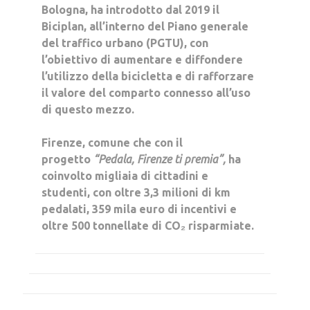
Bologna,
ha introdotto dal 2019 il
Biciplan, all’interno del Piano generale
del traffico urbano (PGTU), con
l’obiettivo di aumentare e diffondere
l’utilizzo della bicicletta e di rafforzare
il valore del comparto connesso all’uso
di questo mezzo.
Firenze
, comune che con il
progetto
“Pedala, Firenze ti premia”,
ha
coinvolto migliaia di cittadini e
studenti, con oltre 3,3 milioni di km
pedalati, 359 mila euro di incentivi e
oltre 500 tonnellate di CO₂ risparmiate.