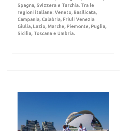
Spagna, Svizzera e Turchia. Tra le
regioni italiane: Veneto, Basilicata,
Campania, Calabria, Friuli Venezia
Giulia, Lazio, Marche, Piemonte, Puglia,
Sicilia, Toscana e Umbria.