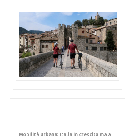
Mobilità urbana: Italia in crescita ma a