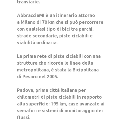
tranviarie.
AbbracciaMI è un itinerario attorno
a
Milano
di 70 km che si può percorrere
con qualsiasi tipo di bici tra parchi,
strade secondarie, piste ciclabili e
viabilità ordinaria.
La prima rete di piste ciclabili con una
struttura che ricorda le linee della
metropolitana, è stata la Bicipolitana
di
Pesaro
nel 2005.
Padova
, prima città italiana per
chilometri di piste ciclabili in rapporto
alla superficie: 195 km, case avanzate ai
semafori e sistemi di monitoraggio dei
flussi.