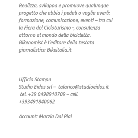
Realizza, sviluppa e promuove qualunque
progetto che abbia i pedali o voglia averli:
formazione, comunicazione, eventi – tra cui
la Fiera del Cicloturismo -, consulenza
attorno al mondo della bicicletta.
Bikenomist è l’editore della testata
giornalistica Bikeitalia.it
Ufficio Stampa
Studio Eidos srl –
talarico@studioeidos.it
tel. +39 0498910709 – cell.
+393491840062
Account: Marzia Dal Piai