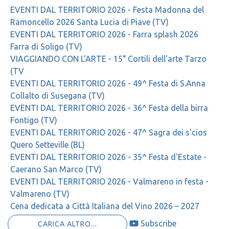
EVENTI DAL TERRITORIO 2026 - Festa Madonna del
Ramoncello 2026 Santa Lucia di Piave (TV)
EVENTI DAL TERRITORIO 2026 - Farra splash 2026
Farra di Soligo (TV)
VIAGGIANDO CON L'ARTE - 15° Cortili dell'arte Tarzo
(TV
EVENTI DAL TERRITORIO 2026 - 49^ Festa di S.Anna
Collalto di Susegana (TV)
EVENTI DAL TERRITORIO 2026 - 36^ Festa della birra
Fontigo (TV)
EVENTI DAL TERRITORIO 2026 - 47^ Sagra dei s'cios
Quero Setteville (BL)
EVENTI DAL TERRITORIO 2026 - 35^ Festa d'Estate -
Caerano San Marco (TV)
EVENTI DAL TERRITORIO 2026 - Valmareno in festa -
Valmareno (TV)
Cena dedicata a Città Italiana del Vino 2026 – 2027
Subscribe
CARICA ALTRO...