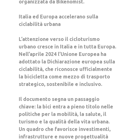
organizzata da
Bikenomist
.
Italia ed Europa accelerano sulla
ciclabilità urbana
L’attenzione verso il cicloturismo
urbano cresce in Italia e in tutta Europa.
Nell’aprile
2024
l’Unione Europea ha
adottato la
Dichiarazione europea sulla
ciclabilità
, che riconosce ufficialmente
la bicicletta come
mezzo di trasporto
strategico
, sostenibile e inclusivo.
Il documento segna un passaggio
chiave: la bici entra a pieno titolo nelle
politiche per la mobilità, la salute, il
turismo e la qualità della vita urbana.
Un quadro che favorisce investimenti,
infrastrutture e nuove progettualità