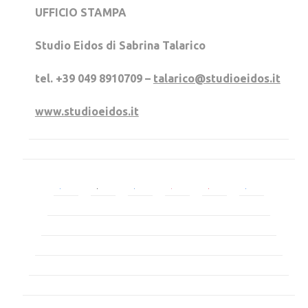
UFFICIO STAMPA
Studio Eidos di Sabrina Talarico
tel. +39 049 8910709 –
talarico@studioeidos.it
www.studioeidos.it