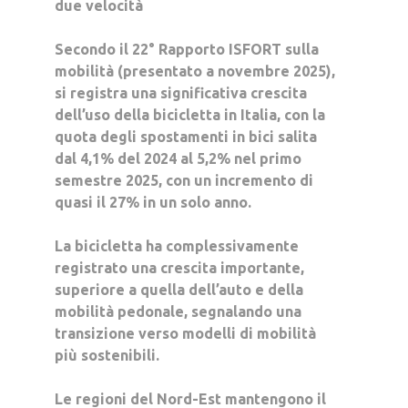
due velocità
Secondo il
22° Rapporto ISFORT sulla
mobilità
(presentato a novembre 2025),
si registra una significativa crescita
dell’uso della bicicletta in Italia, con la
quota degli spostamenti in bici salita
dal 4,1% del 2024 al 5,2% nel primo
semestre 2025, con un incremento di
quasi il
27%
in un solo anno.
La bicicletta ha complessivamente
registrato una crescita importante,
superiore a quella dell’auto e della
mobilità pedonale, segnalando una
transizione verso modelli di mobilità
più sostenibili.
Le regioni del Nord-Est mantengono il