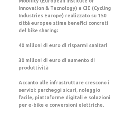
Mobility (European Institute of
Innovation & Tecnology) e CIE (Cycling
Industries Europe) realizzato su 150
città europee stima benefici concreti
del bike sharing:
40 milioni di euro
di risparmi sanitari
30 milioni di euro
di aumento di
produttività
Accanto alle infrastrutture crescono i
servizi: parcheggi sicuri, noleggio
facile, piattaforme digitali e soluzioni
per e-bike e conversioni elettriche.