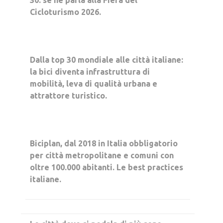
Cicloturismo 2026.
Dalla top 30 mondiale alle città italiane:
la bici diventa infrastruttura di
mobilità, leva di qualità urbana e
attrattore turistico.
Biciplan, dal 2018 in Italia obbligatorio
per città metropolitane e comuni con
oltre 100.000 abitanti. Le best practices
italiane.