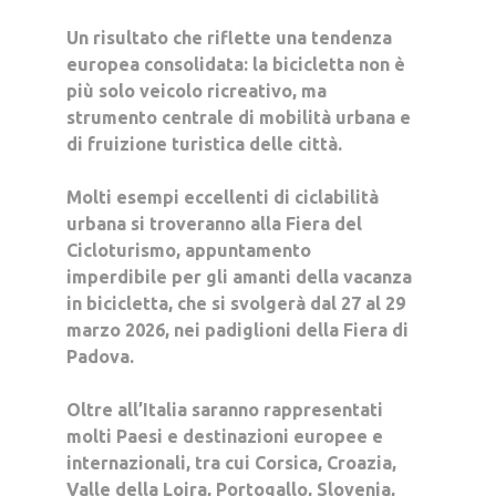
Un risultato che riflette una tendenza
europea consolidata: la bicicletta non è
più solo veicolo ricreativo, ma
strumento centrale di mobilità urbana e
di fruizione turistica delle città.
Molti esempi eccellenti di ciclabilità
urbana si troveranno alla
Fiera del
Cicloturismo
, appuntamento
imperdibile per gli amanti della vacanza
in bicicletta, che si svolgerà dal 27 al 29
marzo 2026, nei padiglioni della Fiera di
Padova.
Oltre all’Italia saranno rappresentati
molti Paesi e destinazioni europee e
internazionali, tra cui Corsica, Croazia,
Valle della Loira, Portogallo, Slovenia,