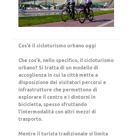
Cos’è il cicloturismo urbano oggi
Che cos’è, nello specifico, il cicloturismo
urbano? Si tratta di un modello di
accoglienza in cui la città mette a
disposizione dei visitatori
percorsi e
infrastrutture che permettono di
esplorare il centro e i dintorni in
bicicletta,
spesso sfruttando
l’intermodalità con altri mezzi di
trasporto.
Mentre il turista tradizionale si limita