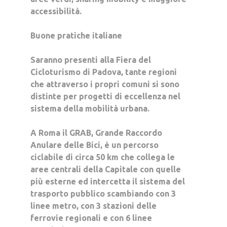
accessibilità.
Buone pratiche italiane
Saranno presenti alla
Fiera del
Cicloturismo
di Padova, tante regioni
che attraverso i propri comuni si sono
distinte per progetti di eccellenza nel
sistema della mobilità urbana.
A
Roma
il GRAB, Grande Raccordo
Anulare delle Bici,
è un percorso
ciclabile di circa 50 km che collega le
aree centrali della Capitale con quelle
più esterne ed intercetta il sistema del
trasporto pubblico scambiando con 3
linee metro, con 3 stazioni delle
ferrovie regionali e con 6 linee