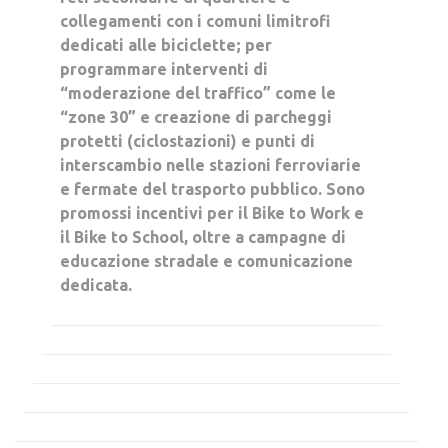
collegamenti con i comuni limitrofi
dedicati alle biciclette; per
programmare interventi di
“moderazione del traffico” come le
“zone 30” e creazione di parcheggi
protetti (ciclostazioni) e punti di
interscambio nelle stazioni ferroviarie
e fermate del trasporto pubblico. Sono
promossi incentivi per il Bike to Work e
il Bike to School, oltre a campagne di
educazione stradale e comunicazione
dedicata.