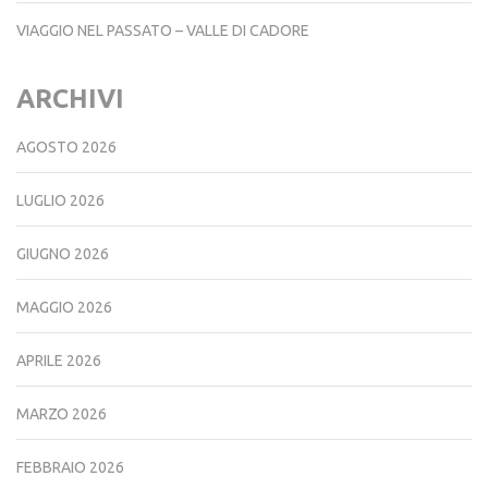
LAGO FILM FESTIVAL 2026
VIAGGIO NEL PASSATO – VALLE DI CADORE
ARCHIVI
AGOSTO 2026
LUGLIO 2026
GIUGNO 2026
MAGGIO 2026
APRILE 2026
MARZO 2026