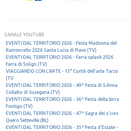
CANALE YOUTUBE
EVENTI DAL TERRITORIO 2026 - Festa Madonna del
Ramoncello 2026 Santa Lucia di Piave (TV)
EVENTI DAL TERRITORIO 2026 - Farra splash 2026
Farra di Soligo (TV)
VIAGGIANDO CON L'ARTE - 15° Cortili dell'arte Tarzo
(TV
EVENTI DAL TERRITORIO 2026 - 49^ Festa di S.Anna
Collalto di Susegana (TV)
EVENTI DAL TERRITORIO 2026 - 36^ Festa della birra
Fontigo (TV)
EVENTI DAL TERRITORIO 2026 - 47^ Sagra dei s'cios
Quero Setteville (BL)