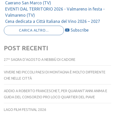
EVENTI DAL TERRITORIO 2026 - 35^ Festa d'Estate -
Caerano San Marco (TV)
EVENTI DAL TERRITORIO 2026 - Valmareno in festa -
Valmareno (TV)
Cena dedicata a Città Italiana del Vino 2026 – 2027
Subscribe
CARICA ALTRO...
POST RECENTI
27^ SAGRA D’AGOSTO A NEBBIÙ DI CADORE
VIVERE NEI PICCOLI PAESI DI MONTAGNA È MOLTO DIFFERENTE
CHE NELLE CITTÀ
ADDIO A ROBERTO FRANCESCHET, PER QUARANT’ANNI ANIMA E
GUIDA DEL CONSORZIO PRO LOCO QUARTIER DEL PIAVE