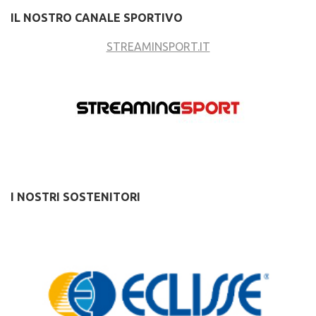
IL NOSTRO CANALE SPORTIVO
STREAMINSPORT.IT
I NOSTRI SOSTENITORI