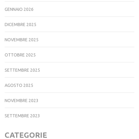
FEBBRAIO 2026
GENNAIO 2026
DICEMBRE 2025
NOVEMBRE 2025
OTTOBRE 2025
SETTEMBRE 2025
AGOSTO 2025
NOVEMBRE 2023
SETTEMBRE 2023