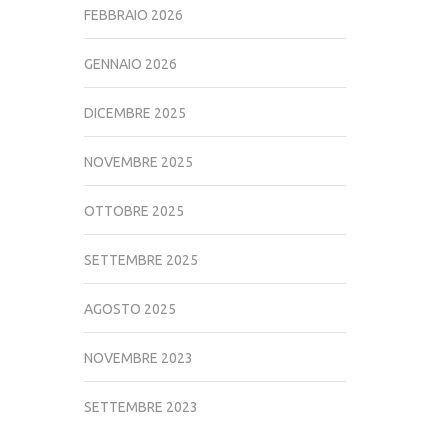
FEBBRAIO 2026
GENNAIO 2026
DICEMBRE 2025
NOVEMBRE 2025
OTTOBRE 2025
SETTEMBRE 2025
AGOSTO 2025
NOVEMBRE 2023
SETTEMBRE 2023