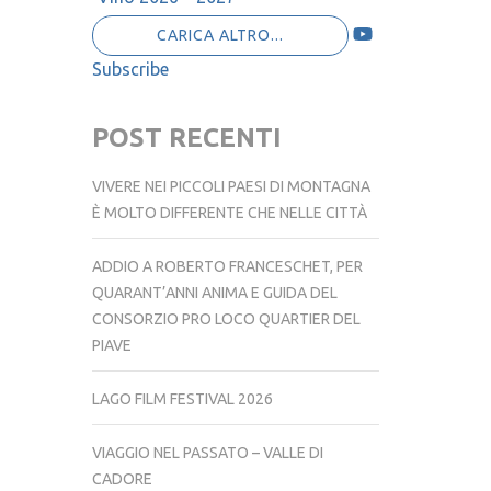
Vino 2026 – 2027
CARICA ALTRO...
Subscribe
POST RECENTI
VIVERE NEI PICCOLI PAESI DI MONTAGNA
È MOLTO DIFFERENTE CHE NELLE CITTÀ
ADDIO A ROBERTO FRANCESCHET, PER
QUARANT’ANNI ANIMA E GUIDA DEL
CONSORZIO PRO LOCO QUARTIER DEL
PIAVE
LAGO FILM FESTIVAL 2026
VIAGGIO NEL PASSATO – VALLE DI