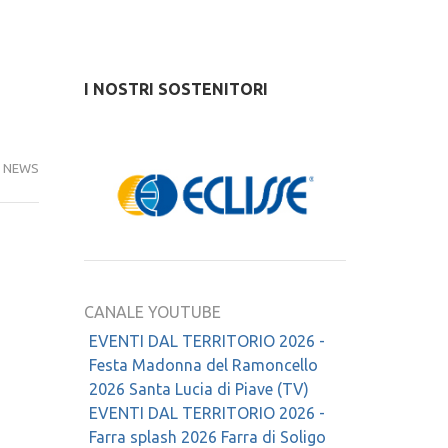
I NOSTRI SOSTENITORI
NEWS
CANALE YOUTUBE
EVENTI DAL TERRITORIO 2026 -
Festa Madonna del Ramoncello
2026 Santa Lucia di Piave (TV)
EVENTI DAL TERRITORIO 2026 -