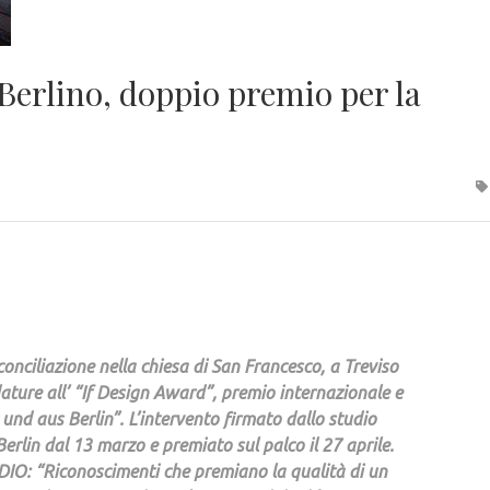
 Berlino, doppio premio per la
conciliazione nella chiesa di San Francesco, a Treviso
dature all’ “If Design Award”, premio internazionale e
 und aus Berlin”. L’intervento firmato dallo studio
erlin dal 13 marzo e premiato sul palco il 27 aprile.
UDIO: “Riconoscimenti che premiano la qualità di un