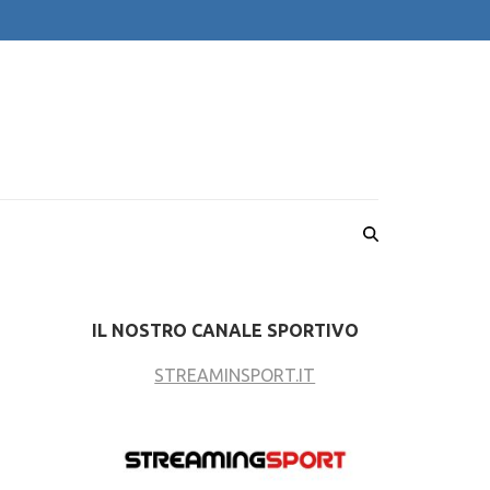
IL NOSTRO CANALE SPORTIVO
STREAMINSPORT.IT