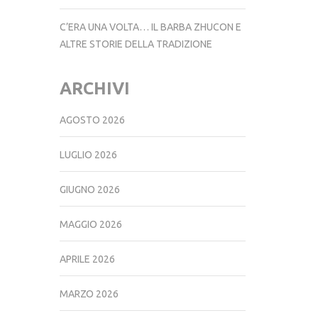
CADORE
C’ERA UNA VOLTA… IL BARBA ZHUCON E
ALTRE STORIE DELLA TRADIZIONE
ARCHIVI
AGOSTO 2026
LUGLIO 2026
GIUGNO 2026
MAGGIO 2026
APRILE 2026
MARZO 2026