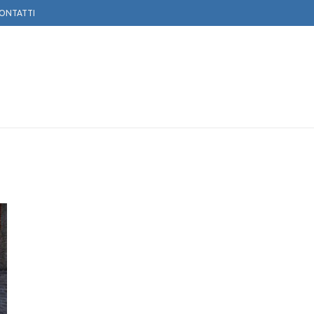
ONTATTI
TOGLOBE APS