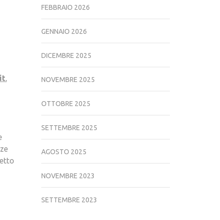
FEBBRAIO 2026
GENNAIO 2026
DICEMBRE 2025
it
,
NOVEMBRE 2025
OTTOBRE 2025
SETTEMBRE 2025
e
nze
AGOSTO 2025
retto
NOVEMBRE 2023
SETTEMBRE 2023