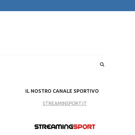
IL NOSTRO CANALE SPORTIVO
STREAMINSPORT.IT