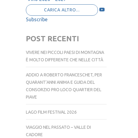
Vino 2026 – 2027
CARICA ALTRO...
Subscribe
POST RECENTI
VIVERE NEI PICCOLI PAESI DI MONTAGNA
È MOLTO DIFFERENTE CHE NELLE CITTÀ
ADDIO A ROBERTO FRANCESCHET, PER
QUARANT’ANNI ANIMA E GUIDA DEL
CONSORZIO PRO LOCO QUARTIER DEL
PIAVE
LAGO FILM FESTIVAL 2026
VIAGGIO NEL PASSATO – VALLE DI
CADORE