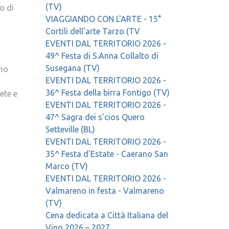
o di
(TV)
VIAGGIANDO CON L'ARTE - 15°
Cortili dell'arte Tarzo (TV
EVENTI DAL TERRITORIO 2026 -
49^ Festa di S.Anna Collalto di
nno
Susegana (TV)
EVENTI DAL TERRITORIO 2026 -
ete e
36^ Festa della birra Fontigo (TV)
EVENTI DAL TERRITORIO 2026 -
47^ Sagra dei s'cios Quero
Setteville (BL)
EVENTI DAL TERRITORIO 2026 -
35^ Festa d'Estate - Caerano San
Marco (TV)
EVENTI DAL TERRITORIO 2026 -
Valmareno in festa - Valmareno
(TV)
Cena dedicata a Città Italiana del