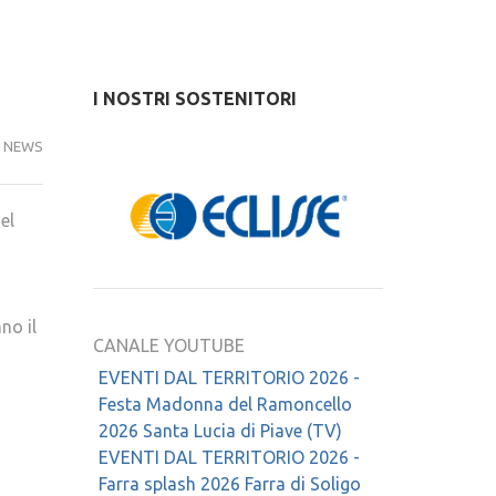
I NOSTRI SOSTENITORI
NEWS
el
no il
CANALE YOUTUBE
EVENTI DAL TERRITORIO 2026 -
Festa Madonna del Ramoncello
2026 Santa Lucia di Piave (TV)
EVENTI DAL TERRITORIO 2026 -
Farra splash 2026 Farra di Soligo