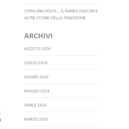
C’ERA UNA VOLTA… IL BARBA ZHUCON E
ALTRE STORIE DELLA TRADIZIONE
ARCHIVI
AGOSTO 2026
LUGLIO 2026
GIUGNO 2026
MAGGIO 2026
APRILE 2026
l
a
MARZO 2026