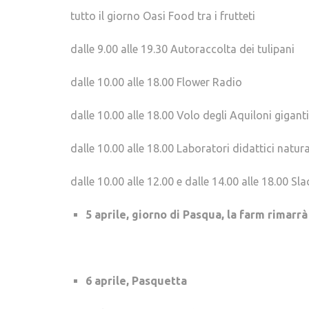
tutto il giorno Oasi Food tra i frutteti
dalle 9.00 alle 19.30 Autoraccolta dei tulipani
dalle 10.00 alle 18.00 Flower Radio
dalle 10.00 alle 18.00 Volo degli Aquiloni giganti
dalle 10.00 alle 18.00 Laboratori didattici natur
dalle 10.00 alle 12.00 e dalle 14.00 alle 18.00 Sla
5 aprile, giorno di Pasqua, la farm rimarrà
6 aprile, Pasquetta