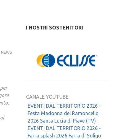
I NOSTRI SOSTENITORI
NEWS
 per
ogare
CANALE YOUTUBE
ento:
EVENTI DAL TERRITORIO 2026 -
Festa Madonna del Ramoncello
ai
2026 Santa Lucia di Piave (TV)
EVENTI DAL TERRITORIO 2026 -
Farra splash 2026 Farra di Soligo