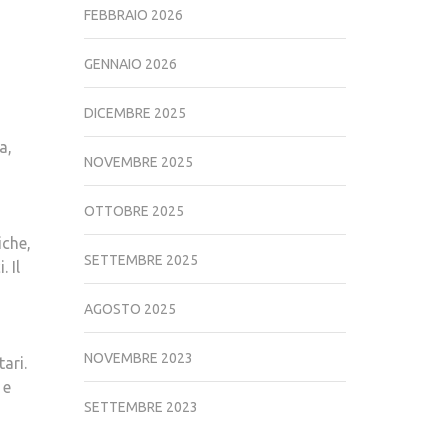
FEBBRAIO 2026
GENNAIO 2026
DICEMBRE 2025
a,
NOVEMBRE 2025
OTTOBRE 2025
iche,
SETTEMBRE 2025
 Il
AGOSTO 2025
NOVEMBRE 2023
ari.
 e
SETTEMBRE 2023