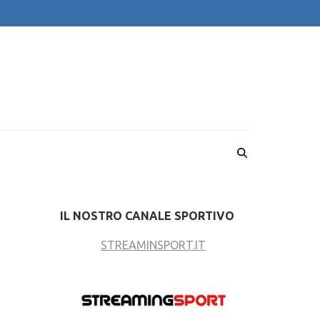
IL NOSTRO CANALE SPORTIVO
STREAMINSPORT.IT