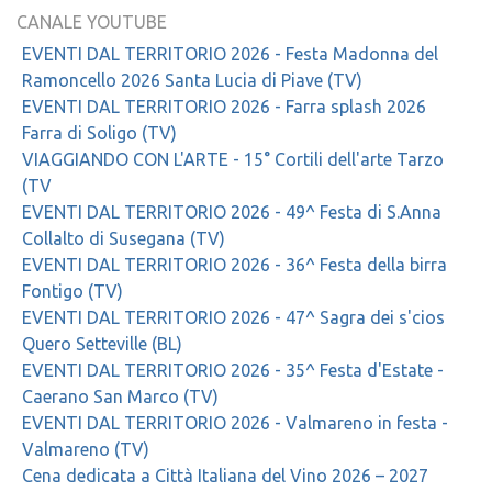
CANALE YOUTUBE
EVENTI DAL TERRITORIO 2026 - Festa Madonna del
Ramoncello 2026 Santa Lucia di Piave (TV)
EVENTI DAL TERRITORIO 2026 - Farra splash 2026
Farra di Soligo (TV)
VIAGGIANDO CON L'ARTE - 15° Cortili dell'arte Tarzo
(TV
EVENTI DAL TERRITORIO 2026 - 49^ Festa di S.Anna
Collalto di Susegana (TV)
EVENTI DAL TERRITORIO 2026 - 36^ Festa della birra
Fontigo (TV)
EVENTI DAL TERRITORIO 2026 - 47^ Sagra dei s'cios
Quero Setteville (BL)
EVENTI DAL TERRITORIO 2026 - 35^ Festa d'Estate -
Caerano San Marco (TV)
EVENTI DAL TERRITORIO 2026 - Valmareno in festa -
Valmareno (TV)