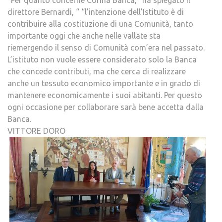
direttore Bernardi, “ “l’intenzione dell’Istituto è di
contribuire alla costituzione di una Comunità, tanto
importante oggi che anche nelle vallate sta
riemergendo il senso di Comunità com’era nel passato.
L’istituto non vuole essere considerato solo la Banca
che concede contributi, ma che cerca di realizzare
anche un tessuto economico importante e in grado di
mantenere economicamente i suoi abitanti. Per questo
ogni occasione per collaborare sarà bene accetta dalla
Banca.
VITTORE DORO