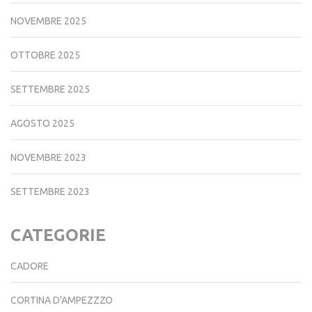
DICEMBRE 2025
NOVEMBRE 2025
OTTOBRE 2025
SETTEMBRE 2025
AGOSTO 2025
NOVEMBRE 2023
SETTEMBRE 2023
CATEGORIE
CADORE