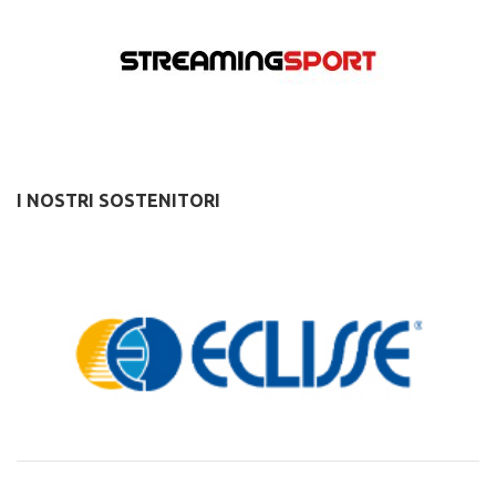
I NOSTRI SOSTENITORI