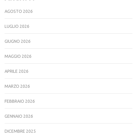
ARCHIVI
AGOSTO 2026
LUGLIO 2026
GIUGNO 2026
MAGGIO 2026
APRILE 2026
MARZO 2026
FEBBRAIO 2026
GENNAIO 2026