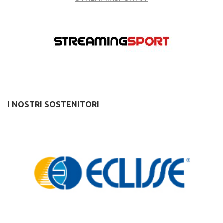
I NOSTRI SOSTENITORI