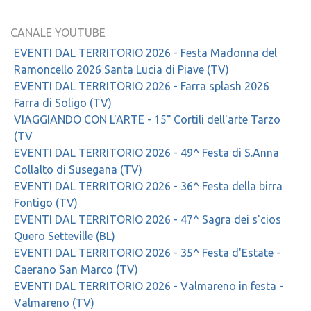
CANALE YOUTUBE
EVENTI DAL TERRITORIO 2026 - Festa Madonna del
Ramoncello 2026 Santa Lucia di Piave (TV)
EVENTI DAL TERRITORIO 2026 - Farra splash 2026
Farra di Soligo (TV)
VIAGGIANDO CON L'ARTE - 15° Cortili dell'arte Tarzo
(TV
EVENTI DAL TERRITORIO 2026 - 49^ Festa di S.Anna
Collalto di Susegana (TV)
EVENTI DAL TERRITORIO 2026 - 36^ Festa della birra
Fontigo (TV)
EVENTI DAL TERRITORIO 2026 - 47^ Sagra dei s'cios
Quero Setteville (BL)
EVENTI DAL TERRITORIO 2026 - 35^ Festa d'Estate -
Caerano San Marco (TV)
EVENTI DAL TERRITORIO 2026 - Valmareno in festa -
Valmareno (TV)