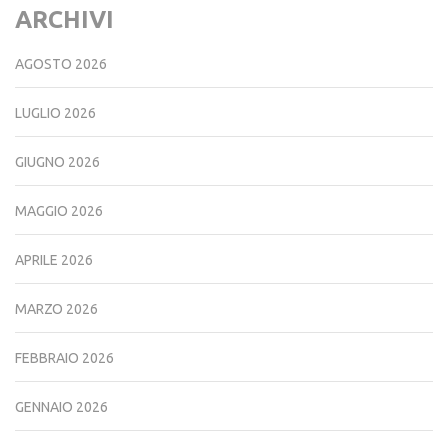
ARCHIVI
AGOSTO 2026
LUGLIO 2026
GIUGNO 2026
MAGGIO 2026
APRILE 2026
MARZO 2026
FEBBRAIO 2026
GENNAIO 2026