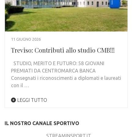
11 GIUGNO 2026
Treviso: Contributi allo studio CMB!!!
STUDIO, MERITO E FUTURO: 58 GIOVANI
PREMIATI DA CENTROMARCA BANCA
Consegnati i riconoscimenti a diplomati e laureati
con il …
LEGGI TUTTO
IL NOSTRO CANALE SPORTIVO
STREAMINSPORT.IT