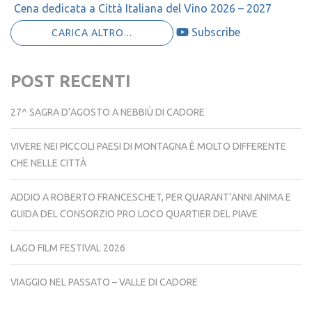
Cena dedicata a Città Italiana del Vino 2026 – 2027
Subscribe
CARICA ALTRO...
POST RECENTI
27^ SAGRA D’AGOSTO A NEBBIÙ DI CADORE
VIVERE NEI PICCOLI PAESI DI MONTAGNA È MOLTO DIFFERENTE
CHE NELLE CITTÀ
ADDIO A ROBERTO FRANCESCHET, PER QUARANT’ANNI ANIMA E
GUIDA DEL CONSORZIO PRO LOCO QUARTIER DEL PIAVE
LAGO FILM FESTIVAL 2026
VIAGGIO NEL PASSATO – VALLE DI CADORE