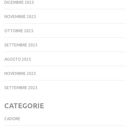
DICEMBRE 2025
NOVEMBRE 2025
OTTOBRE 2025
SETTEMBRE 2025
AGOSTO 2025
NOVEMBRE 2023
SETTEMBRE 2023
CATEGORIE
CADORE