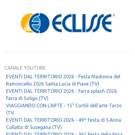
CANALE YOUTUBE
EVENTI DAL TERRITORIO 2026 - Festa Madonna del
Ramoncello 2026 Santa Lucia di Piave (TV)
EVENTI DAL TERRITORIO 2026 - Farra splash 2026
Farra di Soligo (TV)
VIAGGIANDO CON L'ARTE - 15° Cortili dell'arte Tarzo
(TV
EVENTI DAL TERRITORIO 2026 - 49^ Festa di S.Anna
Collalto di Susegana (TV)
EVENTI DAL TERRITORIO 2026 - 36^ Festa della birra