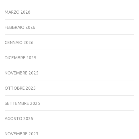
MARZO 2026
FEBBRAIO 2026
GENNAIO 2026
DICEMBRE 2025
NOVEMBRE 2025
OTTOBRE 2025
SETTEMBRE 2025
AGOSTO 2025
NOVEMBRE 2023