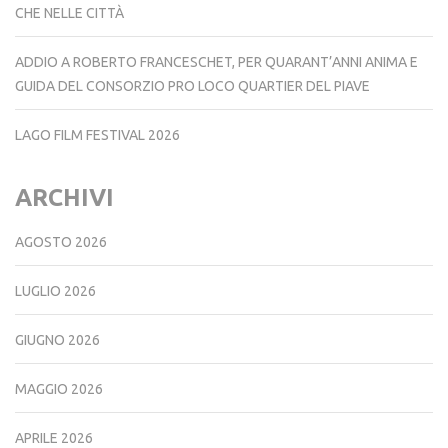
CHE NELLE CITTÀ
ADDIO A ROBERTO FRANCESCHET, PER QUARANT’ANNI ANIMA E
GUIDA DEL CONSORZIO PRO LOCO QUARTIER DEL PIAVE
LAGO FILM FESTIVAL 2026
ARCHIVI
AGOSTO 2026
LUGLIO 2026
GIUGNO 2026
MAGGIO 2026
APRILE 2026