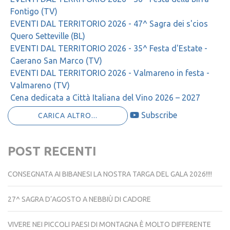
Fontigo (TV)
EVENTI DAL TERRITORIO 2026 - 47^ Sagra dei s'cios
Quero Setteville (BL)
EVENTI DAL TERRITORIO 2026 - 35^ Festa d'Estate -
Caerano San Marco (TV)
EVENTI DAL TERRITORIO 2026 - Valmareno in festa -
Valmareno (TV)
Cena dedicata a Città Italiana del Vino 2026 – 2027
Subscribe
CARICA ALTRO...
POST RECENTI
CONSEGNATA AI BIBANESI LA NOSTRA TARGA DEL GALA 2026!!!!
27^ SAGRA D’AGOSTO A NEBBIÙ DI CADORE
VIVERE NEI PICCOLI PAESI DI MONTAGNA È MOLTO DIFFERENTE