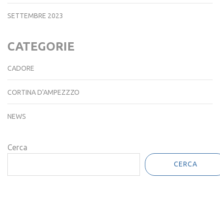
SETTEMBRE 2023
CATEGORIE
CADORE
CORTINA D'AMPEZZZO
NEWS
Cerca
CERCA