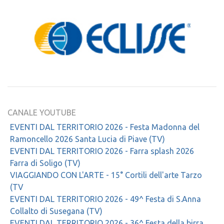
CANALE YOUTUBE
EVENTI DAL TERRITORIO 2026 - Festa Madonna del
Ramoncello 2026 Santa Lucia di Piave (TV)
EVENTI DAL TERRITORIO 2026 - Farra splash 2026
Farra di Soligo (TV)
VIAGGIANDO CON L'ARTE - 15° Cortili dell'arte Tarzo
(TV
EVENTI DAL TERRITORIO 2026 - 49^ Festa di S.Anna
Collalto di Susegana (TV)
EVENTI DAL TERRITORIO 2026 - 36^ Festa della birra