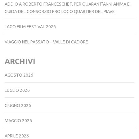
ADDIO A ROBERTO FRANCESCHET, PER QUARANT’ANNI ANIMA E
GUIDA DEL CONSORZIO PRO LOCO QUARTIER DEL PIAVE
LAGO FILM FESTIVAL 2026
VIAGGIO NEL PASSATO – VALLE DI CADORE
ARCHIVI
AGOSTO 2026
LUGLIO 2026
GIUGNO 2026
MAGGIO 2026
APRILE 2026