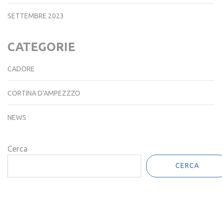
SETTEMBRE 2023
CATEGORIE
CADORE
CORTINA D'AMPEZZZO
NEWS
Cerca
CERCA