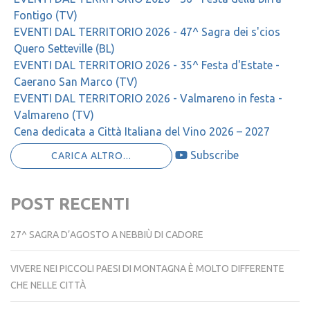
Fontigo (TV)
EVENTI DAL TERRITORIO 2026 - 47^ Sagra dei s'cios
Quero Setteville (BL)
EVENTI DAL TERRITORIO 2026 - 35^ Festa d'Estate -
Caerano San Marco (TV)
EVENTI DAL TERRITORIO 2026 - Valmareno in festa -
Valmareno (TV)
Cena dedicata a Città Italiana del Vino 2026 – 2027
Subscribe
CARICA ALTRO...
POST RECENTI
27^ SAGRA D’AGOSTO A NEBBIÙ DI CADORE
VIVERE NEI PICCOLI PAESI DI MONTAGNA È MOLTO DIFFERENTE
CHE NELLE CITTÀ