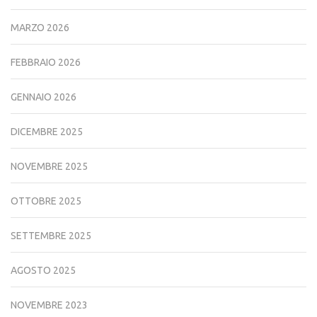
MARZO 2026
FEBBRAIO 2026
GENNAIO 2026
DICEMBRE 2025
NOVEMBRE 2025
OTTOBRE 2025
SETTEMBRE 2025
AGOSTO 2025
NOVEMBRE 2023