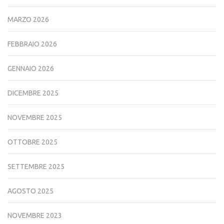
MARZO 2026
FEBBRAIO 2026
GENNAIO 2026
DICEMBRE 2025
NOVEMBRE 2025
OTTOBRE 2025
SETTEMBRE 2025
AGOSTO 2025
NOVEMBRE 2023