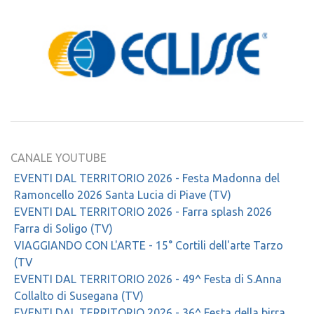
CANALE YOUTUBE
EVENTI DAL TERRITORIO 2026 - Festa Madonna del
Ramoncello 2026 Santa Lucia di Piave (TV)
EVENTI DAL TERRITORIO 2026 - Farra splash 2026
Farra di Soligo (TV)
VIAGGIANDO CON L'ARTE - 15° Cortili dell'arte Tarzo
(TV
EVENTI DAL TERRITORIO 2026 - 49^ Festa di S.Anna
Collalto di Susegana (TV)
EVENTI DAL TERRITORIO 2026 - 36^ Festa della birra