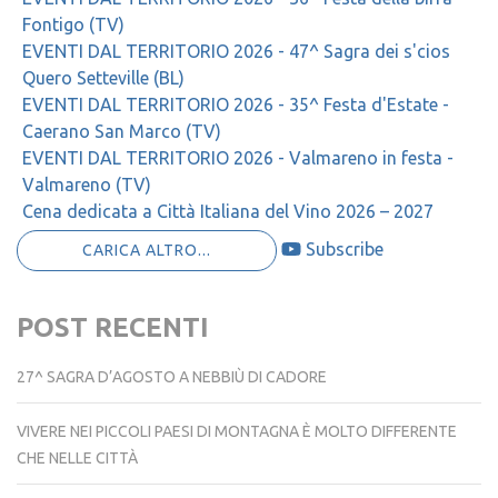
Fontigo (TV)
EVENTI DAL TERRITORIO 2026 - 47^ Sagra dei s'cios
Quero Setteville (BL)
EVENTI DAL TERRITORIO 2026 - 35^ Festa d'Estate -
Caerano San Marco (TV)
EVENTI DAL TERRITORIO 2026 - Valmareno in festa -
Valmareno (TV)
Cena dedicata a Città Italiana del Vino 2026 – 2027
Subscribe
CARICA ALTRO...
POST RECENTI
27^ SAGRA D’AGOSTO A NEBBIÙ DI CADORE
VIVERE NEI PICCOLI PAESI DI MONTAGNA È MOLTO DIFFERENTE
CHE NELLE CITTÀ