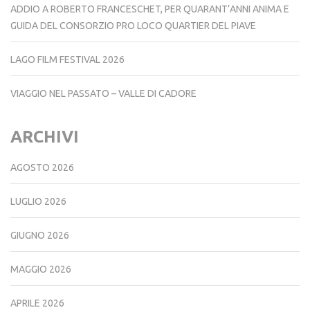
ADDIO A ROBERTO FRANCESCHET, PER QUARANT’ANNI ANIMA E
GUIDA DEL CONSORZIO PRO LOCO QUARTIER DEL PIAVE
LAGO FILM FESTIVAL 2026
VIAGGIO NEL PASSATO – VALLE DI CADORE
ARCHIVI
AGOSTO 2026
LUGLIO 2026
GIUGNO 2026
MAGGIO 2026
APRILE 2026