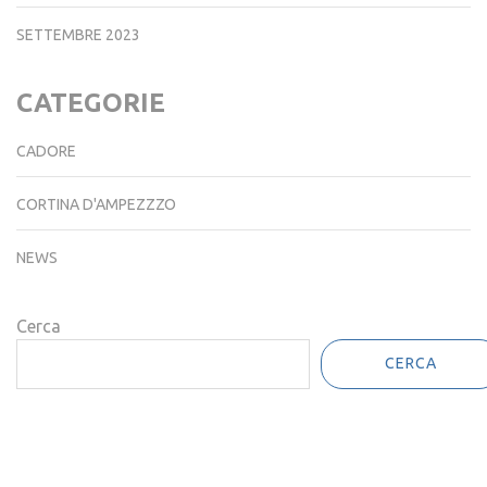
SETTEMBRE 2023
CATEGORIE
CADORE
CORTINA D'AMPEZZZO
NEWS
Cerca
CERCA