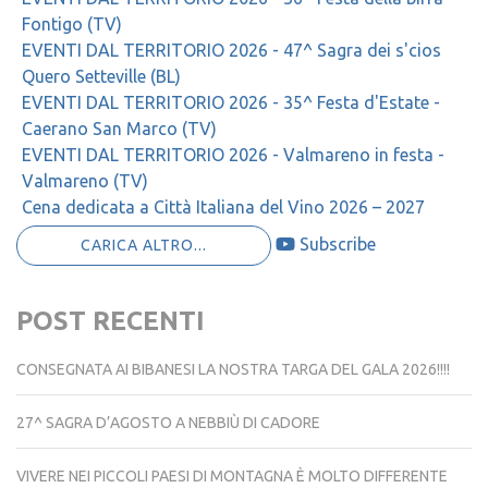
Fontigo (TV)
EVENTI DAL TERRITORIO 2026 - 47^ Sagra dei s'cios
Quero Setteville (BL)
EVENTI DAL TERRITORIO 2026 - 35^ Festa d'Estate -
Caerano San Marco (TV)
EVENTI DAL TERRITORIO 2026 - Valmareno in festa -
Valmareno (TV)
Cena dedicata a Città Italiana del Vino 2026 – 2027
Subscribe
CARICA ALTRO...
POST RECENTI
CONSEGNATA AI BIBANESI LA NOSTRA TARGA DEL GALA 2026!!!!
27^ SAGRA D’AGOSTO A NEBBIÙ DI CADORE
VIVERE NEI PICCOLI PAESI DI MONTAGNA È MOLTO DIFFERENTE