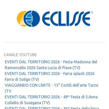
CANALE YOUTUBE
EVENTI DAL TERRITORIO 2026 - Festa Madonna del
Ramoncello 2026 Santa Lucia di Piave (TV)
EVENTI DAL TERRITORIO 2026 - Farra splash 2026
Farra di Soligo (TV)
VIAGGIANDO CON L'ARTE - 15° Cortili dell'arte Tarzo
(TV
EVENTI DAL TERRITORIO 2026 - 49^ Festa di S.Anna
Collalto di Susegana (TV)
EVENTI DAL TERRITORIO 2026 - 36^ Festa della birra