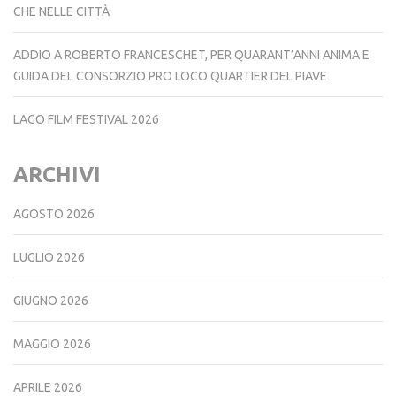
CHE NELLE CITTÀ
ADDIO A ROBERTO FRANCESCHET, PER QUARANT’ANNI ANIMA E
GUIDA DEL CONSORZIO PRO LOCO QUARTIER DEL PIAVE
LAGO FILM FESTIVAL 2026
ARCHIVI
AGOSTO 2026
LUGLIO 2026
GIUGNO 2026
MAGGIO 2026
APRILE 2026