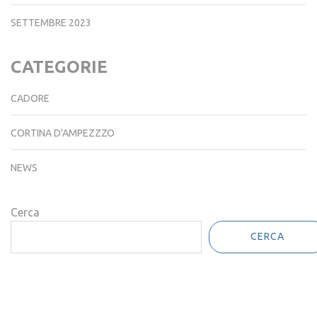
SETTEMBRE 2023
CATEGORIE
CADORE
CORTINA D'AMPEZZZO
NEWS
Cerca
CERCA