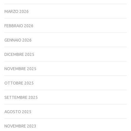
MARZO 2026
FEBBRAIO 2026
GENNAIO 2026
DICEMBRE 2025
NOVEMBRE 2025
OTTOBRE 2025
SETTEMBRE 2025
AGOSTO 2025
NOVEMBRE 2023