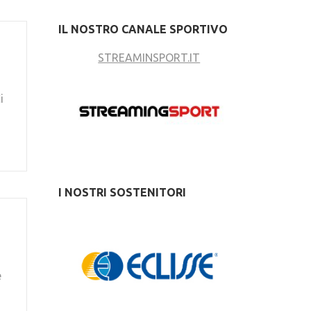
IL NOSTRO CANALE SPORTIVO
STREAMINSPORT.IT
i
I NOSTRI SOSTENITORI
e