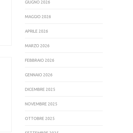
GIUGNO 2026
-
MAGGIO 2026
APRILE 2026
MARZO 2026
FEBBRAIO 2026
GENNAIO 2026
DICEMBRE 2025
NOVEMBRE 2025
OTTOBRE 2025