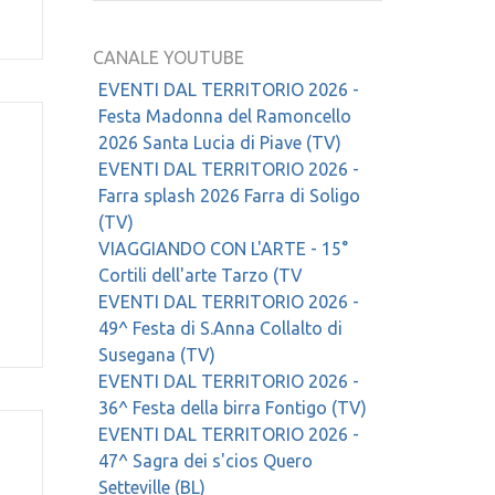
CANALE YOUTUBE
EVENTI DAL TERRITORIO 2026 -
Festa Madonna del Ramoncello
2026 Santa Lucia di Piave (TV)
EVENTI DAL TERRITORIO 2026 -
Farra splash 2026 Farra di Soligo
(TV)
VIAGGIANDO CON L'ARTE - 15°
Cortili dell'arte Tarzo (TV
EVENTI DAL TERRITORIO 2026 -
49^ Festa di S.Anna Collalto di
Susegana (TV)
EVENTI DAL TERRITORIO 2026 -
36^ Festa della birra Fontigo (TV)
EVENTI DAL TERRITORIO 2026 -
47^ Sagra dei s'cios Quero