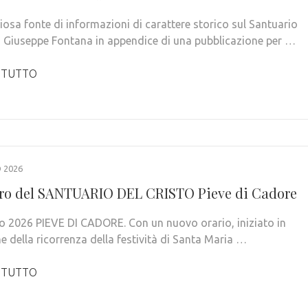
iosa fonte di informazioni di carattere storico sul Santuario
a Giuseppe Fontana in appendice di una pubblicazione per …
 TUTTO
 2026
ro del SANTUARIO DEL CRISTO Pieve di Cadore
o 2026 PIEVE DI CADORE. Con un nuovo orario, iniziato in
e della ricorrenza della festività di Santa Maria …
 TUTTO